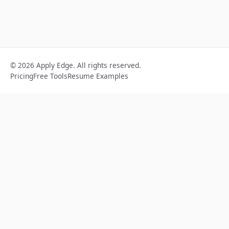
© 2026 Apply Edge. All rights reserved.
Pricing
Free Tools
Resume Examples