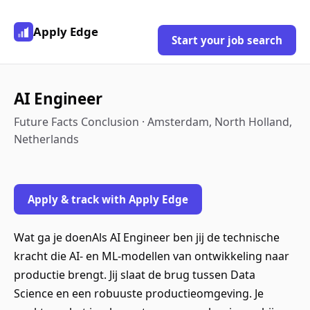
Apply Edge
Start your job search
AI Engineer
Future Facts Conclusion · Amsterdam, North Holland,
Netherlands
Apply & track with Apply Edge
Wat ga je doenAls AI Engineer ben jij de technische
kracht die AI- en ML-modellen van ontwikkeling naar
productie brengt. Jij slaat de brug tussen Data
Science en een robuuste productieomgeving. Je