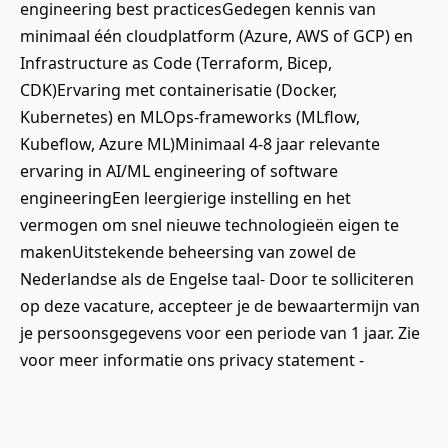
engineering best practicesGedegen kennis van
minimaal één cloudplatform (Azure, AWS of GCP) en
Infrastructure as Code (Terraform, Bicep,
CDK)Ervaring met containerisatie (Docker,
Kubernetes) en MLOps-frameworks (MLflow,
Kubeflow, Azure ML)Minimaal 4-8 jaar relevante
ervaring in AI/ML engineering of software
engineeringEen leergierige instelling en het
vermogen om snel nieuwe technologieën eigen te
makenUitstekende beheersing van zowel de
Nederlandse als de Engelse taal- Door te solliciteren
op deze vacature, accepteer je de bewaartermijn van
je persoonsgegevens voor een periode van 1 jaar. Zie
voor meer informatie ons privacy statement -