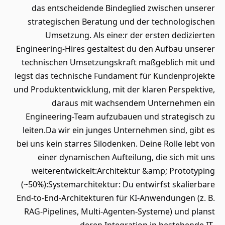
das entscheidende Bindeglied zwischen unserer
strategischen Beratung und der technologischen
Umsetzung. Als eine:r der ersten dedizierten
Engineering-Hires gestaltest du den Aufbau unserer
technischen Umsetzungskraft maßgeblich mit und
legst das technische Fundament für Kundenprojekte
und Produktentwicklung, mit der klaren Perspektive,
daraus mit wachsendem Unternehmen ein
Engineering-Team aufzubauen und strategisch zu
leiten.Da wir ein junges Unternehmen sind, gibt es
bei uns kein starres Silodenken. Deine Rolle lebt von
einer dynamischen Aufteilung, die sich mit uns
weiterentwickelt:Architektur &amp; Prototyping
(~50%):Systemarchitektur: Du entwirfst skalierbare
End-to-End-Architekturen für KI-Anwendungen (z. B.
RAG-Pipelines, Multi-Agenten-Systeme) und planst