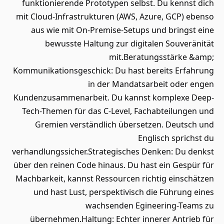
funktionierende Prototypen selbst. Du kennst dich
mit Cloud-Infrastrukturen (AWS, Azure, GCP) ebenso
aus wie mit On-Premise-Setups und bringst eine
bewusste Haltung zur digitalen Souveränität
mit.Beratungsstärke &amp;
Kommunikationsgeschick: Du hast bereits Erfahrung
in der Mandatsarbeit oder engen
Kundenzusammenarbeit. Du kannst komplexe Deep-
Tech-Themen für das C-Level, Fachabteilungen und
Gremien verständlich übersetzen. Deutsch und
Englisch sprichst du
verhandlungssicher.Strategisches Denken: Du denkst
über den reinen Code hinaus. Du hast ein Gespür für
Machbarkeit, kannst Ressourcen richtig einschätzen
und hast Lust, perspektivisch die Führung eines
wachsenden Egineering-Teams zu
übernehmen.Haltung: Echter innerer Antrieb für