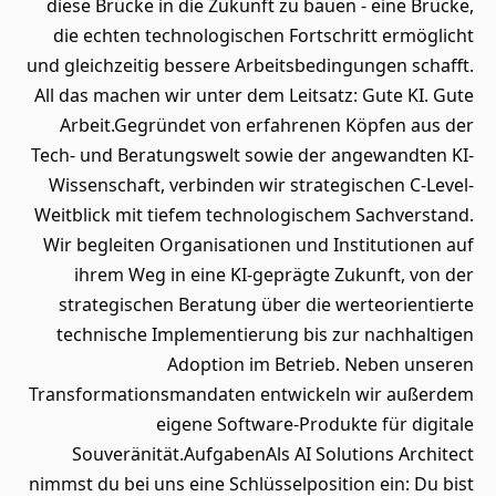
diese Brücke in die Zukunft zu bauen - eine Brücke,
die echten technologischen Fortschritt ermöglicht
und gleichzeitig bessere Arbeitsbedingungen schafft.
All das machen wir unter dem Leitsatz: Gute KI. Gute
Arbeit.Gegründet von erfahrenen Köpfen aus der
Tech- und Beratungswelt sowie der angewandten KI-
Wissenschaft, verbinden wir strategischen C-Level-
Weitblick mit tiefem technologischem Sachverstand.
Wir begleiten Organisationen und Institutionen auf
ihrem Weg in eine KI-geprägte Zukunft, von der
strategischen Beratung über die werteorientierte
technische Implementierung bis zur nachhaltigen
Adoption im Betrieb. Neben unseren
Transformationsmandaten entwickeln wir außerdem
eigene Software-Produkte für digitale
Souveränität.AufgabenAls AI Solutions Architect
nimmst du bei uns eine Schlüsselposition ein: Du bist