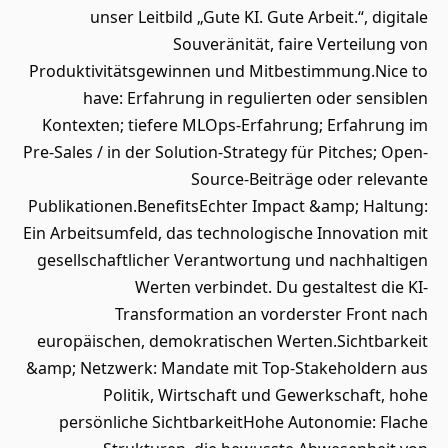
unser Leitbild „Gute KI. Gute Arbeit.“, digitale
Souveränität, faire Verteilung von
Produktivitätsgewinnen und Mitbestimmung.Nice to
have: Erfahrung in regulierten oder sensiblen
Kontexten; tiefere MLOps-Erfahrung; Erfahrung im
Pre-Sales / in der Solution-Strategy für Pitches; Open-
Source-Beiträge oder relevante
Publikationen.BenefitsEchter Impact &amp; Haltung:
Ein Arbeitsumfeld, das technologische Innovation mit
gesellschaftlicher Verantwortung und nachhaltigen
Werten verbindet. Du gestaltest die KI-
Transformation an vorderster Front nach
europäischen, demokratischen Werten.Sichtbarkeit
&amp; Netzwerk: Mandate mit Top-Stakeholdern aus
Politik, Wirtschaft und Gewerkschaft, hohe
persönliche SichtbarkeitHohe Autonomie: Flache