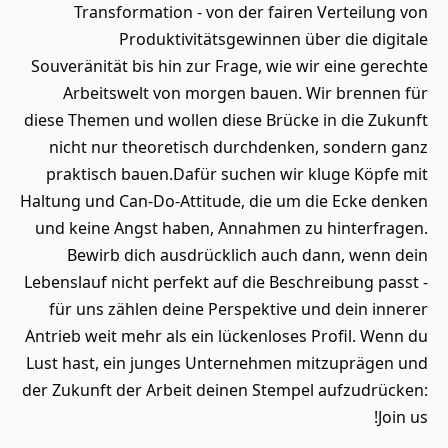
Transformation - von der fairen Verteilung von
Produktivitätsgewinnen über die digitale
Souveränität bis hin zur Frage, wie wir eine gerechte
Arbeitswelt von morgen bauen. Wir brennen für
diese Themen und wollen diese Brücke in die Zukunft
nicht nur theoretisch durchdenken, sondern ganz
praktisch bauen.Dafür suchen wir kluge Köpfe mit
Haltung und Can-Do-Attitude, die um die Ecke denken
und keine Angst haben, Annahmen zu hinterfragen.
Bewirb dich ausdrücklich auch dann, wenn dein
Lebenslauf nicht perfekt auf die Beschreibung passt -
für uns zählen deine Perspektive und dein innerer
Antrieb weit mehr als ein lückenloses Profil. Wenn du
Lust hast, ein junges Unternehmen mitzuprägen und
der Zukunft der Arbeit deinen Stempel aufzudrücken:
Join us!