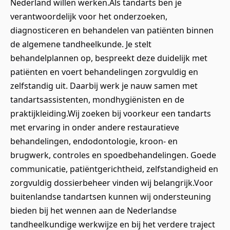
Nederland willen werken.Als tandarts ben je
verantwoordelijk voor het onderzoeken,
diagnosticeren en behandelen van patiënten binnen
de algemene tandheelkunde. Je stelt
behandelplannen op, bespreekt deze duidelijk met
patiënten en voert behandelingen zorgvuldig en
zelfstandig uit. Daarbij werk je nauw samen met
tandartsassistenten, mondhygiënisten en de
praktijkleiding.Wij zoeken bij voorkeur een tandarts
met ervaring in onder andere restauratieve
behandelingen, endodontologie, kroon- en
brugwerk, controles en spoedbehandelingen. Goede
communicatie, patiëntgerichtheid, zelfstandigheid en
zorgvuldig dossierbeheer vinden wij belangrijk.Voor
buitenlandse tandartsen kunnen wij ondersteuning
bieden bij het wennen aan de Nederlandse
tandheelkundige werkwijze en bij het verdere traject