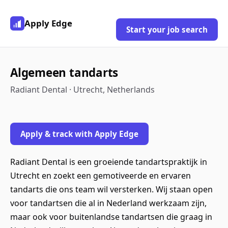
Apply Edge
Start your job search
Algemeen tandarts
Radiant Dental · Utrecht, Netherlands
Apply & track with Apply Edge
Radiant Dental is een groeiende tandartspraktijk in
Utrecht en zoekt een gemotiveerde en ervaren
tandarts die ons team wil versterken. Wij staan open
voor tandartsen die al in Nederland werkzaam zijn,
maar ook voor buitenlandse tandartsen die graag in