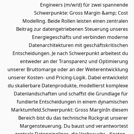
Engineers (m/w/d) für zwei spannende
Schwerpunkte: Gross Margin &amp; Cost
Modelling. Beide Rollen leisten einen zentralen
Beitrag zur datengetriebenen Steuerung unseres
Energiegeschäfts und verbinden moderne
Datenarchitekturen mit geschäftskritischen
Entscheidungen. Je nach Schwerpunkt arbeitest du
entweder an der Transparenz und Optimierung
unserer Bruttomarge oder an der Weiterentwicklung
unserer Kosten- und Pricing-Logik. Dabei entwickelst
du skalierbare Datenprodukte, modellierst komplexe
Datenlandschaften und schaffst die Grundlage für
fundierte Entscheidungen in einem dynamischen
Marktumfeld.Schwerpunkt: Gross MarginIn diesem
Bereich bist du das technische Rückgrat unserer
Margensteuerung. Du baust und verantwortest