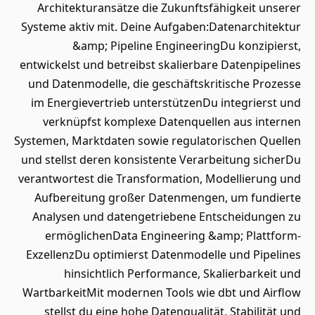
Architekturansätze die Zukunftsfähigkeit unserer
Systeme aktiv mit. Deine Aufgaben:Datenarchitektur
&amp; Pipeline EngineeringDu konzipierst,
entwickelst und betreibst skalierbare Datenpipelines
und Datenmodelle, die geschäftskritische Prozesse
im Energievertrieb unterstützenDu integrierst und
verknüpfst komplexe Datenquellen aus internen
Systemen, Marktdaten sowie regulatorischen Quellen
und stellst deren konsistente Verarbeitung sicherDu
verantwortest die Transformation, Modellierung und
Aufbereitung großer Datenmengen, um fundierte
Analysen und datengetriebene Entscheidungen zu
ermöglichenData Engineering &amp; Plattform-
ExzellenzDu optimierst Datenmodelle und Pipelines
hinsichtlich Performance, Skalierbarkeit und
WartbarkeitMit modernen Tools wie dbt und Airflow
stellst du eine hohe Datenqualität, Stabilität und