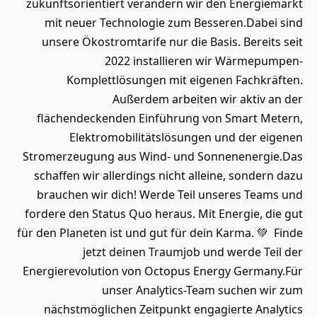
zukunftsorientiert verändern wir den Energiemarkt
mit neuer Technologie zum Besseren.Dabei sind
unsere Ökostromtarife nur die Basis. Bereits seit
2022 installieren wir Wärmepumpen-
Komplettlösungen mit eigenen Fachkräften.
Außerdem arbeiten wir aktiv an der
flächendeckenden Einführung von Smart Metern,
Elektromobilitätslösungen und der eigenen
Stromerzeugung aus Wind- und Sonnenenergie.Das
schaffen wir allerdings nicht alleine, sondern dazu
brauchen wir dich! Werde Teil unseres Teams und
fordere den Status Quo heraus. Mit Energie, die gut
für den Planeten ist und gut für dein Karma. 💚 Finde
jetzt deinen Traumjob und werde Teil der
Energierevolution von Octopus Energy Germany.Für
unser Analytics-Team suchen wir zum
nächstmöglichen Zeitpunkt engagierte Analytics