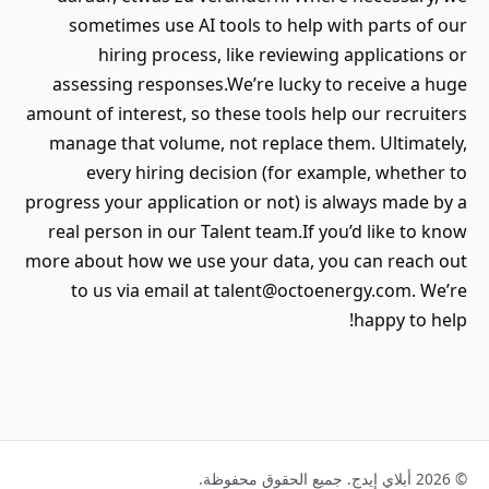
sometimes use AI tools to help with parts of our
hiring process, like reviewing applications or
assessing responses.We’re lucky to receive a huge
amount of interest, so these tools help our recruiters
manage that volume, not replace them. Ultimately,
every hiring decision (for example, whether to
progress your application or not) is always made by a
real person in our Talent team.If you’d like to know
more about how we use your data, you can reach out
to us via email at talent@octoenergy.com. We’re
happy to help!
© 2026 أبلاي إيدج. جميع الحقوق محفوظة.