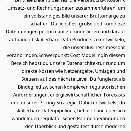
zentrale Datenpipelines, die Verbrauchs-, Kosten-,
Umsatz- und Rechnungsdaten zusammenführen, um
ein vollständiges Bild unserer Bruttomarge zu
schaffen. Du liebst es, große und komplexe
Datenmengen performant zu modellieren und darauf
aufbauend skalierbare Data Products zu entwickeln,
die unser Business messbar
voranbringen.Schwerpunkt: Cost ModellingIn diesem
Bereich hebst du unsere Datenarchitektur rund um
direkte Kosten wie Netzentgelte, Umlagen und
Steuern auf das nächste Level. Du fungierst als
Bindeglied zwischen komplexen regulatorischen
Anforderungen, energiewirtschaftlichen Forecasts
und unserer Pricing-Strategie. Dabei entwickelst du
skalierbare Datenpipelines, behältst auch bei sich
wandelnden regulatorischen Rahmenbedingungen
den Überblick und gestaltest durch moderne