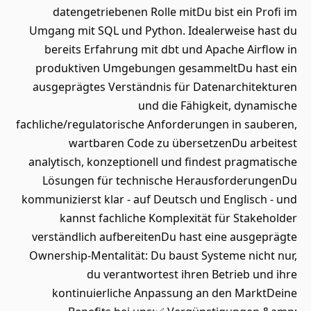
datengetriebenen Rolle mitDu bist ein Profi im
Umgang mit SQL und Python. Idealerweise hast du
bereits Erfahrung mit dbt und Apache Airflow in
produktiven Umgebungen gesammeltDu hast ein
ausgeprägtes Verständnis für Datenarchitekturen
und die Fähigkeit, dynamische
fachliche/regulatorische Anforderungen in sauberen,
wartbaren Code zu übersetzenDu arbeitest
analytisch, konzeptionell und findest pragmatische
Lösungen für technische HerausforderungenDu
kommunizierst klar - auf Deutsch und Englisch - und
kannst fachliche Komplexität für Stakeholder
verständlich aufbereitenDu hast eine ausgeprägte
Ownership-Mentalität: Du baust Systeme nicht nur,
du verantwortest ihren Betrieb und ihre
kontinuierliche Anpassung an den MarktDeine