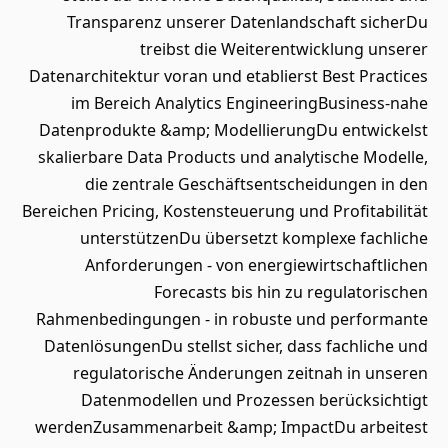
Transparenz unserer Datenlandschaft sicherDu
treibst die Weiterentwicklung unserer
Datenarchitektur voran und etablierst Best Practices
im Bereich Analytics EngineeringBusiness-nahe
Datenprodukte &amp; ModellierungDu entwickelst
skalierbare Data Products und analytische Modelle,
die zentrale Geschäftsentscheidungen in den
Bereichen Pricing, Kostensteuerung und Profitabilität
unterstützenDu übersetzt komplexe fachliche
Anforderungen - von energiewirtschaftlichen
Forecasts bis hin zu regulatorischen
Rahmenbedingungen - in robuste und performante
DatenlösungenDu stellst sicher, dass fachliche und
regulatorische Änderungen zeitnah in unseren
Datenmodellen und Prozessen berücksichtigt
werdenZusammenarbeit &amp; ImpactDu arbeitest