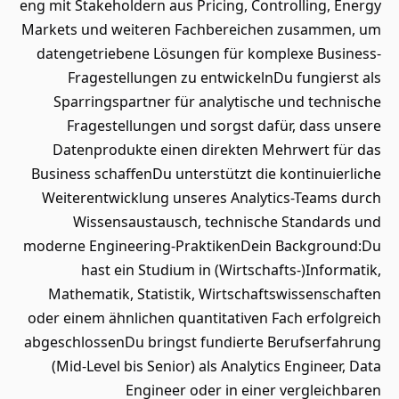
eng mit Stakeholdern aus Pricing, Controlling, Energy
Markets und weiteren Fachbereichen zusammen, um
datengetriebene Lösungen für komplexe Business-
Fragestellungen zu entwickelnDu fungierst als
Sparringspartner für analytische und technische
Fragestellungen und sorgst dafür, dass unsere
Datenprodukte einen direkten Mehrwert für das
Business schaffenDu unterstützt die kontinuierliche
Weiterentwicklung unseres Analytics-Teams durch
Wissensaustausch, technische Standards und
moderne Engineering-PraktikenDein Background:Du
hast ein Studium in (Wirtschafts-)Informatik,
Mathematik, Statistik, Wirtschaftswissenschaften
oder einem ähnlichen quantitativen Fach erfolgreich
abgeschlossenDu bringst fundierte Berufserfahrung
(Mid-Level bis Senior) als Analytics Engineer, Data
Engineer oder in einer vergleichbaren