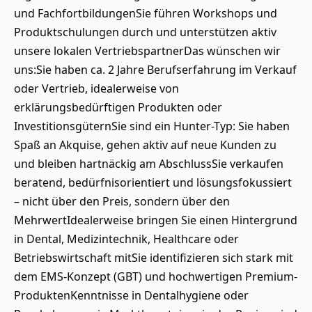
und FachfortbildungenSie führen Workshops und
Produktschulungen durch und unterstützen aktiv
unsere lokalen VertriebspartnerDas wünschen wir
uns:Sie haben ca. 2 Jahre Berufserfahrung im Verkauf
oder Vertrieb, idealerweise von
erklärungsbedürftigen Produkten oder
InvestitionsgüternSie sind ein Hunter-Typ: Sie haben
Spaß an Akquise, gehen aktiv auf neue Kunden zu
und bleiben hartnäckig am AbschlussSie verkaufen
beratend, bedürfnisorientiert und lösungsfokussiert
– nicht über den Preis, sondern über den
MehrwertIdealerweise bringen Sie einen Hintergrund
in Dental, Medizintechnik, Healthcare oder
Betriebswirtschaft mitSie identifizieren sich stark mit
dem EMS-Konzept (GBT) und hochwertigen Premium-
ProduktenKenntnisse in Dentalhygiene oder