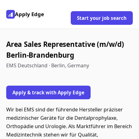
Apply Edge
Start your job search
Area Sales Representative (m/w/d)
Berlin-Brandenburg
EMS Deutschland · Berlin, Germany
Apply & track with Apply Edge
Wir bei EMS sind der führende Hersteller präziser
medizinischer Geräte für die Dentalprophylaxe,
Orthopädie und Urologie. Als Marktführer im Bereich
Medizintechnik stehen wir für Qualität,