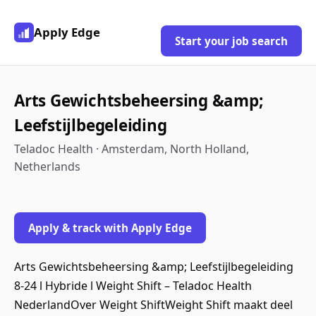
Apply Edge
Start your job search
Arts Gewichtsbeheersing &amp;
Leefstijlbegeleiding
Teladoc Health · Amsterdam, North Holland,
Netherlands
Apply & track with Apply Edge
Arts Gewichtsbeheersing &amp; Leefstijlbegeleiding
8-24 l Hybride l Weight Shift – Teladoc Health
NederlandOver Weight ShiftWeight Shift maakt deel