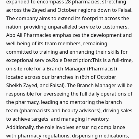
expanded to encompass 28 pharmacies, stretching
across the Zayed and October regions down to Faisal.
The company aims to extend its footprint across the
nation, providing unparalleled service to customers.
Abo Ali Pharmacies emphasizes the development and
well-being of its team members, remaining
committed to training and enhancing their skills for
exceptional service.Role Description:This is a full-time,
on-site role for a Branch Manager (Pharmacist)
located across our branches in (6th of October,
Sheikh Zayed, and Faisal). The Branch Manager will be
responsible for overseeing the full daily operations of
the pharmacy, leading and mentoring the branch
team (pharmacists and beauty advisors), driving sales
to achieve targets, and managing inventory.
Additionally, the role involves ensuring compliance
with pharmacy regulations, dispensing medications,