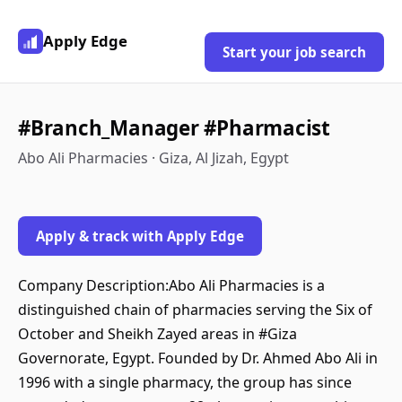
Apply Edge
Start your job search
#Branch_Manager #Pharmacist
Abo Ali Pharmacies · Giza, Al Jizah, Egypt
Apply & track with Apply Edge
Company Description:Abo Ali Pharmacies is a
distinguished chain of pharmacies serving the Six of
October and Sheikh Zayed areas in #Giza
Governorate, Egypt. Founded by Dr. Ahmed Abo Ali in
1996 with a single pharmacy, the group has since