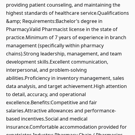
providing patient counseling, and maintaining the
highest standards of healthcare service.Qualifications
&amp; Requirements:Bachelor’s degree in
Pharmacy.Valid Pharmacist license in the state of
practice.Minimum of 7 years of experience in branch
management (specifically within pharmacy
chains).Strong leadership, management, and team
development skills.Excellent communication,
interpersonal, and problem-solving
abilities.Proficiency in inventory management, sales
data analysis, and target achievement.High attention
to detail, accuracy, and operational
excellence.Benefits:Competitive and fair
salaries.Attractive allowances and performance-
based incentives.Social and medical
insurance.Comfortable accommodation provided for