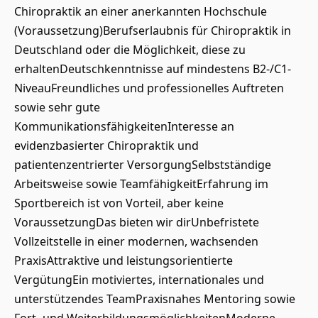
Chiropraktik an einer anerkannten Hochschule
(Voraussetzung)Berufserlaubnis für Chiropraktik in
Deutschland oder die Möglichkeit, diese zu
erhaltenDeutschkenntnisse auf mindestens B2-/C1-
NiveauFreundliches und professionelles Auftreten
sowie sehr gute
KommunikationsfähigkeitenInteresse an
evidenzbasierter Chiropraktik und
patientenzentrierter VersorgungSelbstständige
Arbeitsweise sowie TeamfähigkeitErfahrung im
Sportbereich ist von Vorteil, aber keine
VoraussetzungDas bieten wir dirUnbefristete
Vollzeitstelle in einer modernen, wachsenden
PraxisAttraktive und leistungsorientierte
VergütungEin motiviertes, internationales und
unterstützendes TeamPraxisnahes Mentoring sowie