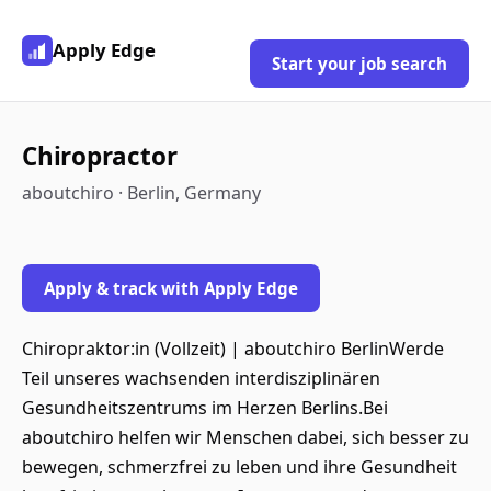
Apply Edge
Start your job search
Chiropractor
aboutchiro · Berlin, Germany
Apply & track with Apply Edge
Chiropraktor:in (Vollzeit) | aboutchiro BerlinWerde
Teil unseres wachsenden interdisziplinären
Gesundheitszentrums im Herzen Berlins.Bei
aboutchiro helfen wir Menschen dabei, sich besser zu
bewegen, schmerzfrei zu leben und ihre Gesundheit