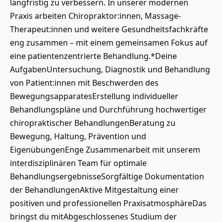
langfristig zu verbessern. In unserer modernen
Praxis arbeiten Chiropraktor:innen, Massage-
Therapeut:innen und weitere Gesundheitsfachkräfte
eng zusammen – mit einem gemeinsamen Fokus auf
eine patientenzentrierte Behandlung.*Deine
AufgabenUntersuchung, Diagnostik und Behandlung
von Patient:innen mit Beschwerden des
BewegungsapparatesErstellung individueller
Behandlungspläne und Durchführung hochwertiger
chiropraktischer BehandlungenBeratung zu
Bewegung, Haltung, Prävention und
EigenübungenEnge Zusammenarbeit mit unserem
interdisziplinären Team für optimale
BehandlungsergebnisseSorgfältige Dokumentation
der BehandlungenAktive Mitgestaltung einer
positiven und professionellen PraxisatmosphäreDas
bringst du mitAbgeschlossenes Studium der