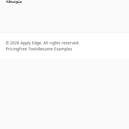
© 2026 Apply Edge. All rights reserved.
Pricing
Free Tools
Resume Examples