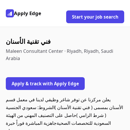
Apply Edge
Start your job search
فني تقنية الأسنان
Maleen Consultant Center · Riyadh, Riyadh, Saudi
Arabia
Apply & track with Apply Edge
الأسنان بمسمى ( فني تقنية الأسنان )الشروط: سعودي الجنسية
( شرط الزامي )حاصل على التصنيف المهني من الهيئة
السعودية للتخصصات الصحيةجاهزية المباشرة فوراً خبرة