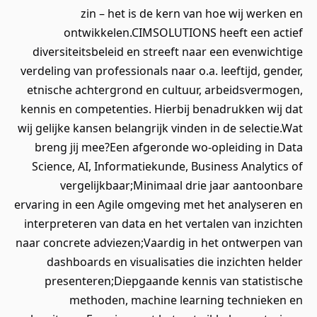
zin – het is de kern van hoe wij werken en
ontwikkelen.CIMSOLUTIONS heeft een actief
diversiteitsbeleid en streeft naar een evenwichtige
verdeling van professionals naar o.a. leeftijd, gender,
etnische achtergrond en cultuur, arbeidsvermogen,
kennis en competenties. Hierbij benadrukken wij dat
wij gelijke kansen belangrijk vinden in de selectie.Wat
breng jij mee?Een afgeronde wo-opleiding in Data
Science, AI, Informatiekunde, Business Analytics of
vergelijkbaar;Minimaal drie jaar aantoonbare
ervaring in een Agile omgeving met het analyseren en
interpreteren van data en het vertalen van inzichten
naar concrete adviezen;Vaardig in het ontwerpen van
dashboards en visualisaties die inzichten helder
presenteren;Diepgaande kennis van statistische
methoden, machine learning technieken en