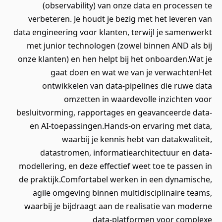
(observability) van onze data en processen te
verbeteren. Je houdt je bezig met het leveren van
data engineering voor klanten, terwijl je samenwerkt
met junior technologen (zowel binnen AND als bij
onze klanten) en hen helpt bij het onboarden.Wat je
gaat doen en wat we van je verwachtenHet
ontwikkelen van data-pipelines die ruwe data
omzetten in waardevolle inzichten voor
besluitvorming, rapportages en geavanceerde data-
en AI-toepassingen.Hands-on ervaring met data,
waarbij je kennis hebt van datakwaliteit,
datastromen, informatiearchitectuur en data-
modellering, en deze effectief weet toe te passen in
de praktijk.Comfortabel werken in een dynamische,
agile omgeving binnen multidisciplinaire teams,
waarbij je bijdraagt aan de realisatie van moderne
data-platformen voor complexe