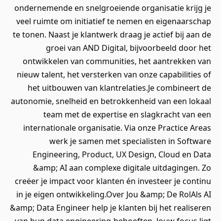
ondernemende en snelgroeiende organisatie krijg je
veel ruimte om initiatief te nemen en eigenaarschap
te tonen. Naast je klantwerk draag je actief bij aan de
groei van AND Digital, bijvoorbeeld door het
ontwikkelen van communities, het aantrekken van
nieuw talent, het versterken van onze capabilities of
het uitbouwen van klantrelaties.Je combineert de
autonomie, snelheid en betrokkenheid van een lokaal
team met de expertise en slagkracht van een
internationale organisatie. Via onze Practice Areas
werk je samen met specialisten in Software
Engineering, Product, UX Design, Cloud en Data
&amp; AI aan complexe digitale uitdagingen. Zo
creëer je impact voor klanten én investeer je continu
in je eigen ontwikkeling.Over Jou &amp; De RolAls AI
&amp; Data Engineer help je klanten bij het realiseren