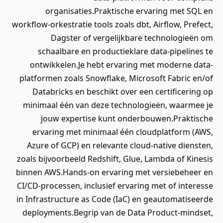
organisaties.Praktische ervaring met SQL en
workflow-orkestratie tools zoals dbt, Airflow, Prefect,
Dagster of vergelijkbare technologieën om
schaalbare en productieklare data-pipelines te
ontwikkelen.Je hebt ervaring met moderne data-
platformen zoals Snowflake, Microsoft Fabric en/of
Databricks en beschikt over een certificering op
minimaal één van deze technologieën, waarmee je
jouw expertise kunt onderbouwen.Praktische
ervaring met minimaal één cloudplatform (AWS,
Azure of GCP) en relevante cloud-native diensten,
zoals bijvoorbeeld Redshift, Glue, Lambda of Kinesis
binnen AWS.Hands-on ervaring met versiebeheer en
CI/CD-processen, inclusief ervaring met of interesse
in Infrastructure as Code (IaC) en geautomatiseerde
deployments.Begrip van de Data Product-mindset,