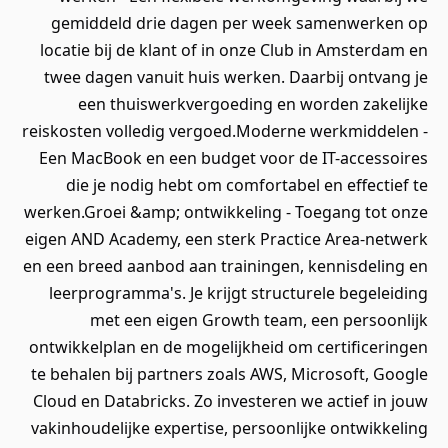
gemiddeld drie dagen per week samenwerken op
locatie bij de klant of in onze Club in Amsterdam en
twee dagen vanuit huis werken. Daarbij ontvang je
een thuiswerkvergoeding en worden zakelijke
reiskosten volledig vergoed.Moderne werkmiddelen -
Een MacBook en een budget voor de IT-accessoires
die je nodig hebt om comfortabel en effectief te
werken.Groei &amp; ontwikkeling - Toegang tot onze
eigen AND Academy, een sterk Practice Area-netwerk
en een breed aanbod aan trainingen, kennisdeling en
leerprogramma's. Je krijgt structurele begeleiding
met een eigen Growth team, een persoonlijk
ontwikkelplan en de mogelijkheid om certificeringen
te behalen bij partners zoals AWS, Microsoft, Google
Cloud en Databricks. Zo investeren we actief in jouw
vakinhoudelijke expertise, persoonlijke ontwikkeling