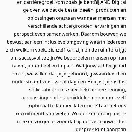
en carrièregroei.Kom zoals je bentBij AND Digital
geloven we dat de beste ideeën, producten en
oplossingen ontstaan wanneer mensen met
verschillende achtergronden, ervaringen en
perspectieven samenwerken. Daarom bouwen we
bewust aan een inclusieve omgeving waarin iedereen
zich welkom voelt, zichzelf kan zijn en de ruimte krijgt
om succesvol te zijn.We beoordelen mensen op hun
talent, potentieel en impact. Wat jouw achtergrond
ook is, we willen dat je je gehoord, gewaardeerd en
ondersteund voelt vanaf dag één.Heb je tijdens het
sollicitatieproces specifieke ondersteuning,
aanpassingen of hulpmiddelen nodig om jezelf
optimaal te kunnen laten zien? Laat het ons
recruitmentteam weten. We denken graag met je
mee en zorgen ervoor dat jij met vertrouwen het
gesprek kunt aangaan.