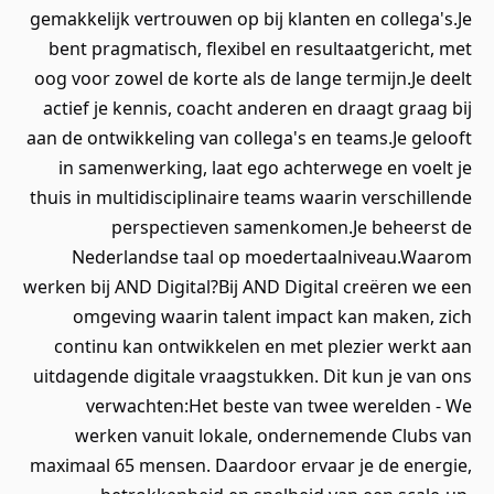
gemakkelijk vertrouwen op bij klanten en collega's.Je
bent pragmatisch, flexibel en resultaatgericht, met
oog voor zowel de korte als de lange termijn.Je deelt
actief je kennis, coacht anderen en draagt graag bij
aan de ontwikkeling van collega's en teams.Je gelooft
in samenwerking, laat ego achterwege en voelt je
thuis in multidisciplinaire teams waarin verschillende
perspectieven samenkomen.Je beheerst de
Nederlandse taal op moedertaalniveau.Waarom
werken bij AND Digital?Bij AND Digital creëren we een
omgeving waarin talent impact kan maken, zich
continu kan ontwikkelen en met plezier werkt aan
uitdagende digitale vraagstukken. Dit kun je van ons
verwachten:Het beste van twee werelden - We
werken vanuit lokale, ondernemende Clubs van
maximaal 65 mensen. Daardoor ervaar je de energie,