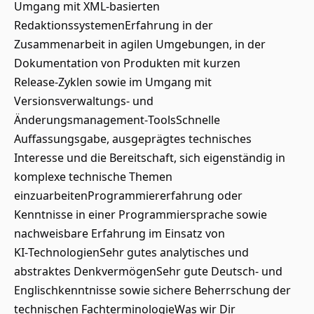
Umgang mit XML‑basierten
RedaktionssystemenErfahrung in der
Zusammenarbeit in agilen Umgebungen, in der
Dokumentation von Produkten mit kurzen
Release‑Zyklen sowie im Umgang mit
Versionsverwaltungs‑ und
Änderungsmanagement‑ToolsSchnelle
Auffassungsgabe, ausgeprägtes technisches
Interesse und die Bereitschaft, sich eigenständig in
komplexe technische Themen
einzuarbeitenProgrammiererfahrung oder
Kenntnisse in einer Programmiersprache sowie
nachweisbare Erfahrung im Einsatz von
KI‑TechnologienSehr gutes analytisches und
abstraktes DenkvermögenSehr gute Deutsch‑ und
Englischkenntnisse sowie sichere Beherrschung der
technischen FachterminologieWas wir Dir