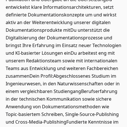
entwickelst klare Informationsarchitekturen, setzt
definierte Dokumentationskonzepte um und wirkst
aktiv an der Weiterentwicklung unserer digitalen
Dokumentationsprodukte mitDu unterstützt die
Digitalisierung der Dokumentationsprozesse und
bringst Ihre Erfahrung im Einsatz neuer Technologien
und KI‑basierter Lösungen einDu arbeitest eng mit
unserem Redaktionsteam sowie mit internationalen
Teams aus Entwicklung und weiteren Fachbereichen
zusammenDein Profil:Abgeschlossenes Studium im
Ingenieurwesen, in den Naturwissenschaften oder in
einem vergleichbaren StudiengangBerufserfahrung
in der technischen Kommunikation sowie sichere
Anwendung von Dokumentationsmethoden wie
Topic‑basiertem Schreiben, Single‑Source‑Publishing
und Cross‑Media‑PublishingFundierte Kenntnisse im