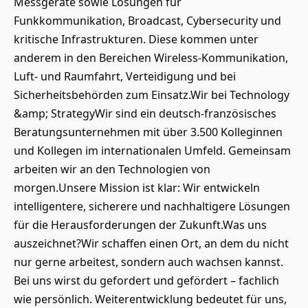
Messgeräte sowie Lösungen für
Funkkommunikation, Broadcast, Cybersecurity und
kritische Infrastrukturen. Diese kommen unter
anderem in den Bereichen Wireless-Kommunikation,
Luft- und Raumfahrt, Verteidigung und bei
Sicherheitsbehörden zum Einsatz.Wir bei Technology
&amp; StrategyWir sind ein deutsch-französisches
Beratungsunternehmen mit über 3.500 Kolleginnen
und Kollegen im internationalen Umfeld. Gemeinsam
arbeiten wir an den Technologien von
morgen.Unsere Mission ist klar: Wir entwickeln
intelligentere, sicherere und nachhaltigere Lösungen
für die Herausforderungen der Zukunft.Was uns
auszeichnet?Wir schaffen einen Ort, an dem du nicht
nur gerne arbeitest, sondern auch wachsen kannst.
Bei uns wirst du gefordert und gefördert – fachlich
wie persönlich. Weiterentwicklung bedeutet für uns,