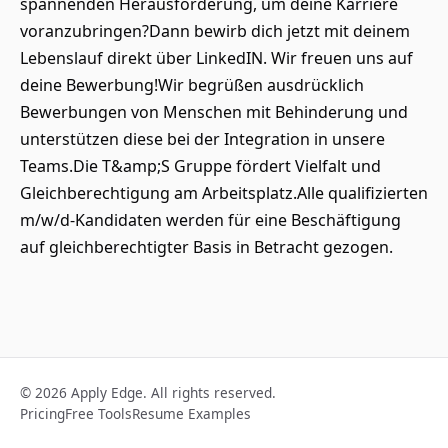
spannenden Herausforderung, um deine Karriere
voranzubringen?Dann bewirb dich jetzt mit deinem
Lebenslauf direkt über LinkedIN. Wir freuen uns auf
deine Bewerbung!Wir begrüßen ausdrücklich
Bewerbungen von Menschen mit Behinderung und
unterstützen diese bei der Integration in unsere
Teams.Die T&amp;S Gruppe fördert Vielfalt und
Gleichberechtigung am Arbeitsplatz.Alle qualifizierten
m/w/d-Kandidaten werden für eine Beschäftigung
auf gleichberechtigter Basis in Betracht gezogen.
© 2026 Apply Edge. All rights reserved.
Pricing
Free Tools
Resume Examples