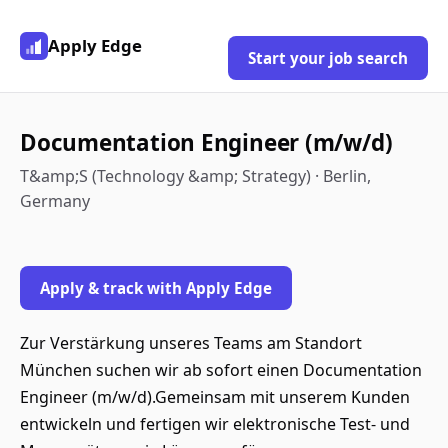
Apply Edge
Start your job search
Documentation Engineer (m/w/d)
T&amp;S (Technology &amp; Strategy) · Berlin,
Germany
Apply & track with Apply Edge
Zur Verstärkung unseres Teams am Standort
München suchen wir ab sofort einen Documentation
Engineer (m/w/d).Gemeinsam mit unserem Kunden
entwickeln und fertigen wir elektronische Test- und