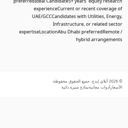
preferredIdeal Candidate5+ years' equity research
experienceCurrent or recent coverage of
UAE/GCCCandidates with Utilities, Energy,
Infrastructure, or related sector
expertiseLocationAbu Dhabi preferredRemote /
hybrid arrangements
© 2026 أبلاي إيدج. جميع الحقوق محفوظة.
الأسعار
أدوات مجانية
نماذج سيرة ذاتية