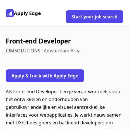
Apply Edge
Start your job search
Front-end Developer
CIMSOLUTIONS · Amsterdam Area
Apply & track with Apply Edge
Als Front-end Developer ben je verantwoordelijk voor
het ontwikkelen en onderhouden van
gebruiksvriendelijke en visueel aantrekkelijke
interfaces voor webapplicaties. Je werkt nauw samen
met UX/UI-designers en back-end developers om