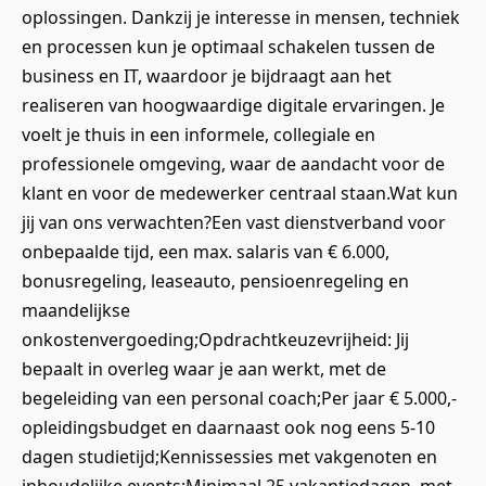
oplossingen. Dankzij je interesse in mensen, techniek
en processen kun je optimaal schakelen tussen de
business en IT, waardoor je bijdraagt aan het
realiseren van hoogwaardige digitale ervaringen. Je
voelt je thuis in een informele, collegiale en
professionele omgeving, waar de aandacht voor de
klant en voor de medewerker centraal staan.Wat kun
jij van ons verwachten?Een vast dienstverband voor
onbepaalde tijd, een max. salaris van € 6.000,
bonusregeling, leaseauto, pensioenregeling en
maandelijkse
onkostenvergoeding;Opdrachtkeuzevrijheid: Jij
bepaalt in overleg waar je aan werkt, met de
begeleiding van een personal coach;Per jaar € 5.000,-
opleidingsbudget en daarnaast ook nog eens 5-10
dagen studietijd;Kennissessies met vakgenoten en