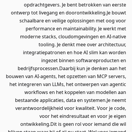
opdrachtgevers. Je bent betrokken van eerste
ontwerp tot livegang en doorontwikkeling.Je bouwt
schaalbare en veilige oplossingen met oog voor
performance en maintainability. Je werkt met
moderne stacks, cloudomgevingen en AI-native
tooling. Je denkt mee over architectuur,
integratiepatronen en hoe AI slim kan worden
ingezet binnen softwareproducten en
bedrijfsprocessen.Daarbij kun je denken aan het
bouwen van AI-agents, het opzetten van MCP servers,
het integreren van LLMs, het ontwerpen van agentic
workflows en het koppelen van modellen aan
bestaande applicaties, data en systemen.Je neemt
verantwoordelijkheid voor kwaliteit. Voor je code,
voor het eindresultaat en voor je eigen
ontwikkeling.Dit is geen rol voor iemand die wil