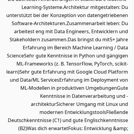
Learning-Systeme.Architektur mitgestalten: Du
unterstützt bei der Konzeption von datengetriebenen
Software-Architekturen.Zusammenarbeit leben: Du
arbeitest eng mit Data Engineers, Entwicklern und
Stakeholdern zusammen.Das bringst du mit5+ Jahre
Erfahrung im Bereich Machine Learning / Data
ScienceSehr gute Kenntnisse in Python und gängigen
ML-Frameworks (z. B. TensorFlow, PyTorch, scikit-
learn)Sehr gute Erfahrung mit Google Cloud Platform
und Data/ML ServicesErfahrung im Deployment von
ML-Modellen in produktiven UmgebungenGute
Kenntnisse in Datenverarbeitung und -
architekturSicherer Umgang mit Linux und
modernen EntwicklungstoolsFließende
Deutschkenntnisse (C1) und gute Englischkenntnisse
(B2)Was dich erwartetFokus: Entwicklung &amp;