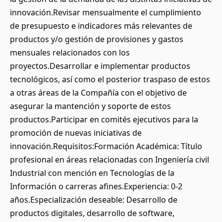
innovación.Revisar mensualmente el cumplimiento
de presupuesto e indicadores más relevantes de
productos y/o gestión de provisiones y gastos
mensuales relacionados con los
proyectos.Desarrollar e implementar productos
tecnológicos, así como el posterior traspaso de estos
a otras áreas de la Compañía con el objetivo de
asegurar la mantención y soporte de estos
productos.Participar en comités ejecutivos para la
promoción de nuevas iniciativas de
innovación.Requisitos:Formación Académica: Título
profesional en áreas relacionadas con Ingeniería civil
Industrial con mención en Tecnologías de la
Información o carreras afines.Experiencia: 0-2
años.Especialización deseable: Desarrollo de
productos digitales, desarrollo de software,