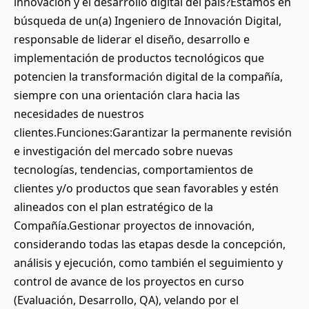
innovación y el desarrollo digital del país?Estamos en
búsqueda de un(a) Ingeniero de Innovación Digital,
responsable de liderar el diseño, desarrollo e
implementación de productos tecnológicos que
potencien la transformación digital de la compañía,
siempre con una orientación clara hacia las
necesidades de nuestros
clientes.Funciones:Garantizar la permanente revisión
e investigación del mercado sobre nuevas
tecnologías, tendencias, comportamientos de
clientes y/o productos que sean favorables y estén
alineados con el plan estratégico de la
Compañía.Gestionar proyectos de innovación,
considerando todas las etapas desde la concepción,
análisis y ejecución, como también el seguimiento y
control de avance de los proyectos en curso
(Evaluación, Desarrollo, QA), velando por el