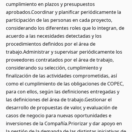
cumplimiento en plazos y presupuestos
aprobados.Coordinar y planificar periódicamente la
participación de las personas en cada proyecto,
considerando los diferentes roles que lo integran, de
acuerdo a las necesidades detectadas y los
procedimientos definidos por el área de
trabajo.Administrar y supervisar periódicamente los
proveedores contratados por el área de trabajo,
considerando su selección, cumplimiento y
finalización de las actividades comprometidas, así
como el cumplimiento de las obligaciones de COPEC,
para con ellos, según las definiciones entregadas y
las definiciones del área de trabajo.Gestionar el
desarrollo de propuestas de valor, y evaluación de
casos de negocio para nuevas oportunidades e
inversiones de la Compañía.Priorizar y dar apoyo en
la gestión de la demanda de las distintas iniciativas de