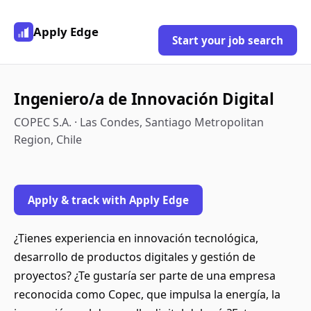
Apply Edge
Start your job search
Ingeniero/a de Innovación Digital
COPEC S.A. · Las Condes, Santiago Metropolitan
Region, Chile
Apply & track with Apply Edge
¿Tienes experiencia en innovación tecnológica,
desarrollo de productos digitales y gestión de
proyectos? ¿Te gustaría ser parte de una empresa
reconocida como Copec, que impulsa la energía, la