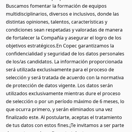
Buscamos fomentar la formación de equipos
multidisciplinarios, diversos e inclusivos, donde las
distintas opiniones, talentos, características y
condiciones sean respetadas y valoradas de manera
de fortalecer la Compañía y asegurar el logro de los
objetivos estratégicos.En Copec garantizamos la
confidencialidad y seguridad de los datos personales
de los/as candidatos. La información proporcionada
será utilizada exclusivamente para el proceso de
selección y será tratada de acuerdo con la normativa
de protección de datos vigente. Los datos serán
utilizados exclusivamente mientras dure el proceso
de selección o por un período máximo de 6 meses, lo
que ocurra primero, y serán eliminados una vez
finalizado este. Al postularte, aceptas el tratamiento
de tus datos con estos fines.¡Te invitamos a ser parte