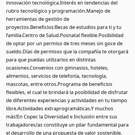
innovación tecnológica.Interés en tendencias del
rubro tecnológico y programación.Manejo de
herramientas de gestión de
proyectos.Beneficios:Becas de estudios para ti y tu
familia.Centro de Salud.Posnatal flexible.Posibilidad
de optar por un permiso de tres meses sin goce de
sueldo.Días de permisos que la compañía te otorgará
para que puedas utilizarlos en distintas
ocasiones.Convenios con gimnasios, hoteles,
alimentos, servicios de telefonía, tecnología,
mascotas, entre otros.Programa de beneficios
flexibles, el cual te brindará la posibilidad de disfrutar
de diferentes experiencias y actividades en tu tiempo
libre.Actividades extraprogramáticas.Y muchos
más!En Copec la Diversidad e Inclusión entre sus
trabajadores/as constituye un pilar fundamental para
el desarrollo de una propuesta de valor sostenible.