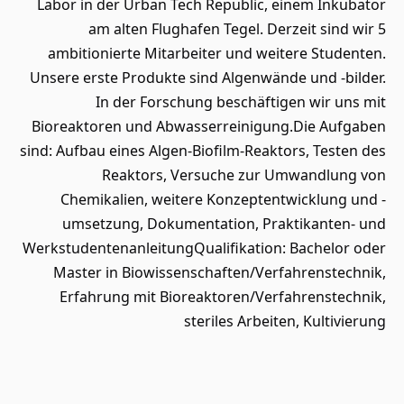
Labor in der Urban Tech Republic, einem Inkubator
am alten Flughafen Tegel. Derzeit sind wir 5
ambitionierte Mitarbeiter und weitere Studenten.
Unsere erste Produkte sind Algenwände und -bilder.
In der Forschung beschäftigen wir uns mit
Bioreaktoren und Abwasserreinigung.Die Aufgaben
sind: Aufbau eines Algen-Biofilm-Reaktors, Testen des
Reaktors, Versuche zur Umwandlung von
Chemikalien, weitere Konzeptentwicklung und -
umsetzung, Dokumentation, Praktikanten- und
WerkstudentenanleitungQualifikation: Bachelor oder
Master in Biowissenschaften/Verfahrenstechnik,
Erfahrung mit Bioreaktoren/Verfahrenstechnik,
steriles Arbeiten, Kultivierung