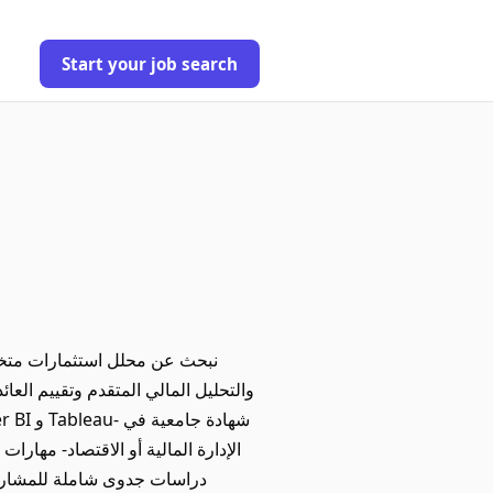
Start your job search
نبحث عن محلل استثمارات متخص
الإدارة المالية أو الاقتصاد- مهارات
دراسات جدوى شاملة للمشاريع ا