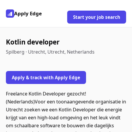
Apply Edge
Start your job search
Kotlin developer
Spilberg · Utrecht, Utrecht, Netherlands
Apply & track with Apply Edge
Freelance Kotlin Developer gezocht!
(Nederlands)Voor een toonaangevende organisatie in
Utrecht zoeken we een Kotlin Developer die energie
krijgt van een high‑load omgeving en het leuk vindt
om schaalbare software te bouwen die dagelijks