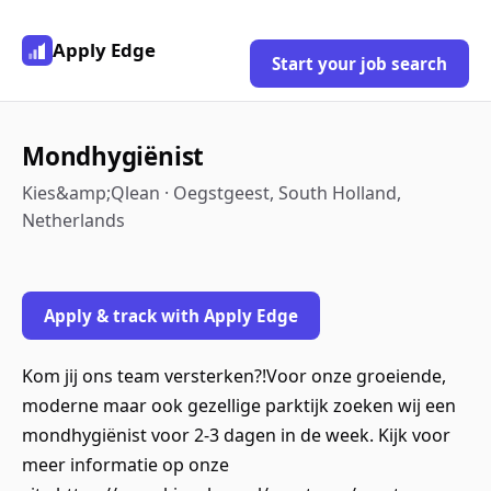
Apply Edge
Start your job search
Mondhygiënist
Kies&amp;Qlean · Oegstgeest, South Holland,
Netherlands
Apply & track with Apply Edge
Kom jij ons team versterken?!Voor onze groeiende,
moderne maar ook gezellige parktijk zoeken wij een
mondhygiënist voor 2-3 dagen in de week. Kijk voor
meer informatie op onze