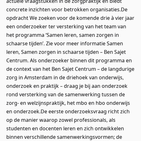
actuele vraagstukken in de zorgpraktijk en biedt
concrete inzichten voor betrokken organisaties.De
opdracht We zoeken voor de komende drie à vier jaar
een onderzoeker ter versterking van het team van
het programma ‘Samen leren, samen zorgen in
schaarse tijden’. Zie voor meer informatie Samen
leren, Samen zorgen in schaarse tijden – Ben Sajet
Centrum. Als onderzoeker binnen dit programma en
de context van het Ben Sajet Centrum – de langdurige
zorg in Amsterdam in de driehoek van onderwijs,
onderzoek en praktijk – draag je bij aan onderzoek
rond versterking van de samenwerking tussen de
zorg- en welzijnspraktijk, het mbo en hbo onderwijs
en onderzoek.De eerste onderzoeksvraag richt zich
op de manier waarop zowel professionals, als
studenten en docenten leren en zich ontwikkelen
binnen verschillende samenwerkingsvormen; de