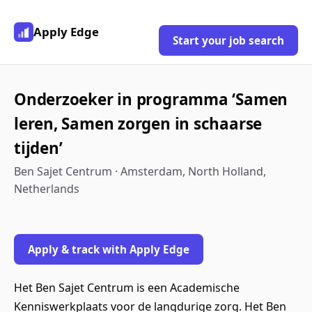
Apply Edge
Start your job search
Onderzoeker in programma ‘Samen
leren, Samen zorgen in schaarse
tijden’
Ben Sajet Centrum · Amsterdam, North Holland,
Netherlands
Apply & track with Apply Edge
Het Ben Sajet Centrum is een Academische
Kenniswerkplaats voor de langdurige zorg. Het Ben