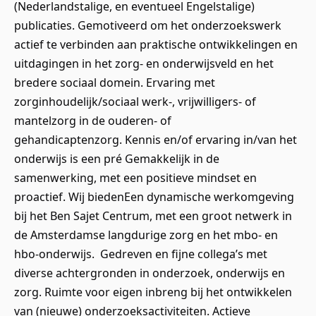
(Nederlandstalige, en eventueel Engelstalige)
publicaties. Gemotiveerd om het onderzoekswerk
actief te verbinden aan praktische ontwikkelingen en
uitdagingen in het zorg- en onderwijsveld en het
bredere sociaal domein. Ervaring met
zorginhoudelijk/sociaal werk-, vrijwilligers- of
mantelzorg in de ouderen- of
gehandicaptenzorg. Kennis en/of ervaring in/van het
onderwijs is een pré Gemakkelijk in de
samenwerking, met een positieve mindset en
proactief. Wij biedenEen dynamische werkomgeving
bij het Ben Sajet Centrum, met een groot netwerk in
de Amsterdamse langdurige zorg en het mbo- en
hbo-onderwijs. Gedreven en fijne collega’s met
diverse achtergronden in onderzoek, onderwijs en
zorg. Ruimte voor eigen inbreng bij het ontwikkelen
van (nieuwe) onderzoeksactiviteiten. Actieve