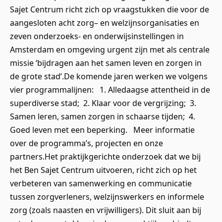
Sajet Centrum richt zich op vraagstukken die voor de
aangesloten acht zorg– en welzijnsorganisaties en
zeven onderzoeks- en onderwijsinstellingen in
Amsterdam en omgeving urgent zijn met als centrale
missie ‘bijdragen aan het samen leven en zorgen in
de grote stad’.De komende jaren werken we volgens
vier programmalijnen: 1. Alledaagse attentheid in de
superdiverse stad; 2. Klaar voor de vergrijzing; 3.
Samen leren, samen zorgen in schaarse tijden; 4.
Goed leven met een beperking. Meer informatie
over de programma’s, projecten en onze
partners.Het praktijkgerichte onderzoek dat we bij
het Ben Sajet Centrum uitvoeren, richt zich op het
verbeteren van samenwerking en communicatie
tussen zorgverleners, welzijnswerkers en informele
zorg (zoals naasten en vrijwilligers). Dit sluit aan bij