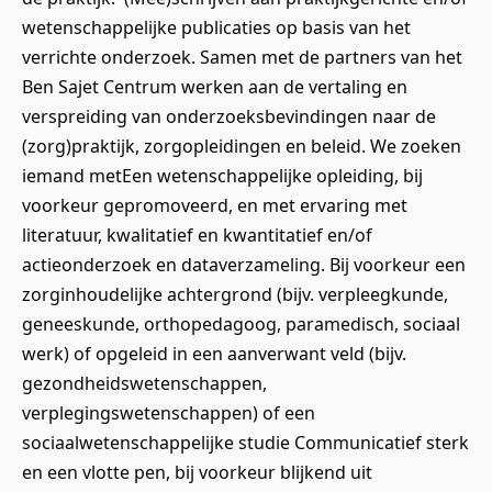
wetenschappelijke publicaties op basis van het
verrichte onderzoek. Samen met de partners van het
Ben Sajet Centrum werken aan de vertaling en
verspreiding van onderzoeksbevindingen naar de
(zorg)praktijk, zorgopleidingen en beleid. We zoeken
iemand metEen wetenschappelijke opleiding, bij
voorkeur gepromoveerd, en met ervaring met
literatuur, kwalitatief en kwantitatief en/of
actieonderzoek en dataverzameling. Bij voorkeur een
zorginhoudelijke achtergrond (bijv. verpleegkunde,
geneeskunde, orthopedagoog, paramedisch, sociaal
werk) of opgeleid in een aanverwant veld (bijv.
gezondheidswetenschappen,
verplegingswetenschappen) of een
sociaalwetenschappelijke studie Communicatief sterk
en een vlotte pen, bij voorkeur blijkend uit