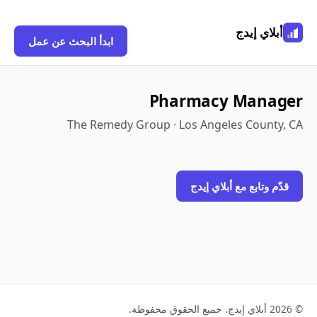
أبلاي إيدج
ابدأ البحث عن عمل
Pharmacy Manager
The Remedy Group · Los Angeles County, CA
قدّم وتابع مع أبلاي إيدج
© 2026 أبلاي إيدج. جميع الحقوق محفوظة.