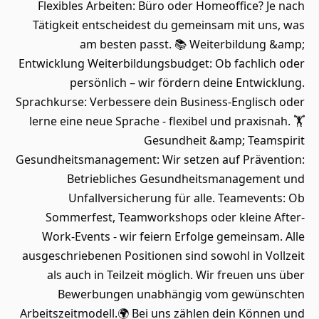
Flexibles Arbeiten: Büro oder Homeoffice? Je nach
Tätigkeit entscheidest du gemeinsam mit uns, was
am besten passt. 📚 Weiterbildung &amp;
Entwicklung Weiterbildungsbudget: Ob fachlich oder
persönlich – wir fördern deine Entwicklung.
Sprachkurse: Verbessere dein Business-Englisch oder
lerne eine neue Sprache - flexibel und praxisnah. 🏋️
Gesundheit &amp; Teamspirit
Gesundheitsmanagement: Wir setzen auf Prävention:
Betriebliches Gesundheitsmanagement und
Unfallversicherung für alle. Teamevents: Ob
Sommerfest, Teamworkshops oder kleine After-
Work-Events - wir feiern Erfolge gemeinsam. Alle
ausgeschriebenen Positionen sind sowohl in Vollzeit
als auch in Teilzeit möglich. Wir freuen uns über
Bewerbungen unabhängig vom gewünschten
Arbeitszeitmodell.🌍 Bei uns zählen dein Können und