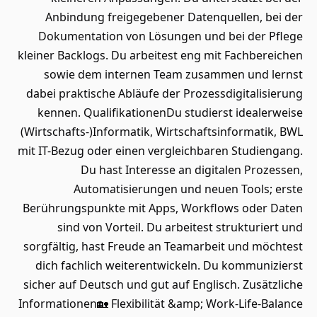
Anbindung freigegebener Datenquellen, bei der
Dokumentation von Lösungen und bei der Pflege
kleiner Backlogs. Du arbeitest eng mit Fachbereichen
sowie dem internen Team zusammen und lernst
dabei praktische Abläufe der Prozessdigitalisierung
kennen. QualifikationenDu studierst idealerweise
(Wirtschafts-)Informatik, Wirtschaftsinformatik, BWL
mit IT-Bezug oder einen vergleichbaren Studiengang.
Du hast Interesse an digitalen Prozessen,
Automatisierungen und neuen Tools; erste
Berührungspunkte mit Apps, Workflows oder Daten
sind von Vorteil. Du arbeitest strukturiert und
sorgfältig, hast Freude an Teamarbeit und möchtest
dich fachlich weiterentwickeln. Du kommunizierst
sicher auf Deutsch und gut auf Englisch. Zusätzliche
Informationen🏡 Flexibilität &amp; Work-Life-Balance