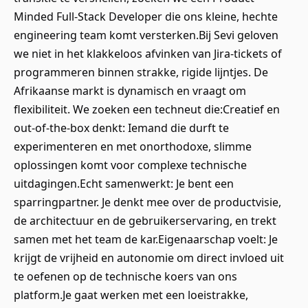
Minded Full-Stack Developer die ons kleine, hechte
engineering team komt versterken.Bij Sevi geloven
we niet in het klakkeloos afvinken van Jira-tickets of
programmeren binnen strakke, rigide lijntjes. De
Afrikaanse markt is dynamisch en vraagt om
flexibiliteit. We zoeken een techneut die:Creatief en
out-of-the-box denkt: Iemand die durft te
experimenteren en met onorthodoxe, slimme
oplossingen komt voor complexe technische
uitdagingen.Echt samenwerkt: Je bent een
sparringpartner. Je denkt mee over de productvisie,
de architectuur en de gebruikerservaring, en trekt
samen met het team de kar.Eigenaarschap voelt: Je
krijgt de vrijheid en autonomie om direct invloed uit
te oefenen op de technische koers van ons
platform.Je gaat werken met een loeistrakke,