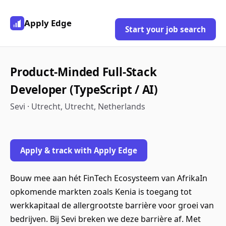
Apply Edge
Start your job search
Product-Minded Full-Stack
Developer (TypeScript / AI)
Sevi · Utrecht, Utrecht, Netherlands
Apply & track with Apply Edge
Bouw mee aan hét FinTech Ecosysteem van AfrikaIn
opkomende markten zoals Kenia is toegang tot
werkkapitaal de allergrootste barrière voor groei van
bedrijven. Bij Sevi breken we deze barrière af. Met