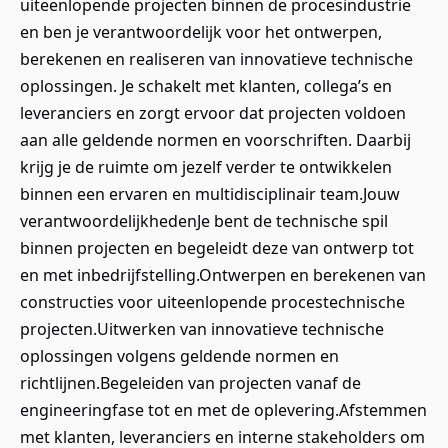
uiteenlopende projecten binnen de procesindustrie
en ben je verantwoordelijk voor het ontwerpen,
berekenen en realiseren van innovatieve technische
oplossingen. Je schakelt met klanten, collega’s en
leveranciers en zorgt ervoor dat projecten voldoen
aan alle geldende normen en voorschriften. Daarbij
krijg je de ruimte om jezelf verder te ontwikkelen
binnen een ervaren en multidisciplinair team.Jouw
verantwoordelijkhedenJe bent de technische spil
binnen projecten en begeleidt deze van ontwerp tot
en met inbedrijfstelling.Ontwerpen en berekenen van
constructies voor uiteenlopende procestechnische
projecten.Uitwerken van innovatieve technische
oplossingen volgens geldende normen en
richtlijnen.Begeleiden van projecten vanaf de
engineeringfase tot en met de oplevering.Afstemmen
met klanten, leveranciers en interne stakeholders om