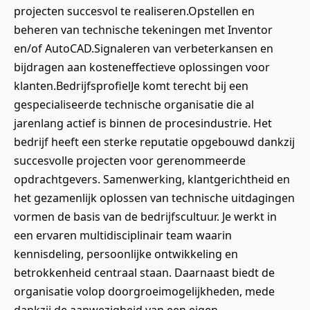
projecten succesvol te realiseren.Opstellen en
beheren van technische tekeningen met Inventor
en/of AutoCAD.Signaleren van verbeterkansen en
bijdragen aan kosteneffectieve oplossingen voor
klanten.BedrijfsprofielJe komt terecht bij een
gespecialiseerde technische organisatie die al
jarenlang actief is binnen de procesindustrie. Het
bedrijf heeft een sterke reputatie opgebouwd dankzij
succesvolle projecten voor gerenommeerde
opdrachtgevers. Samenwerking, klantgerichtheid en
het gezamenlijk oplossen van technische uitdagingen
vormen de basis van de bedrijfscultuur. Je werkt in
een ervaren multidisciplinair team waarin
kennisdeling, persoonlijke ontwikkeling en
betrokkenheid centraal staan. Daarnaast biedt de
organisatie volop doorgroeimogelijkheden, mede