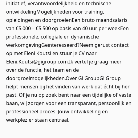
initiatief, verantwoordelijkheid en technische
ontwikkelingMogelijkheden voor training,
opleidingen en doorgroeienEen bruto maandsalaris
van €5.000 – €5.500 op basis van 40 uur per weekEen
professionele, collegiale en dynamische
werkomgevingGeïnteresseerd?Neem gerust contact
op met Eleni Koutsi en stuur je CV naar
Eleni.Koutsi@gigroup.com.Ik vertel je graag meer
over de functie, het team en de
doorgroeimogelijkheden.Over Gi GroupGi Group
helpt mensen bij het vinden van werk dat écht bij hen
past. Of je nu op zoek bent naar een tijdelijke of vaste
baan, wij zorgen voor een transparant, persoonlijk en
professioneel proces. Jouw ontwikkeling en
werkplezier staan centraal.