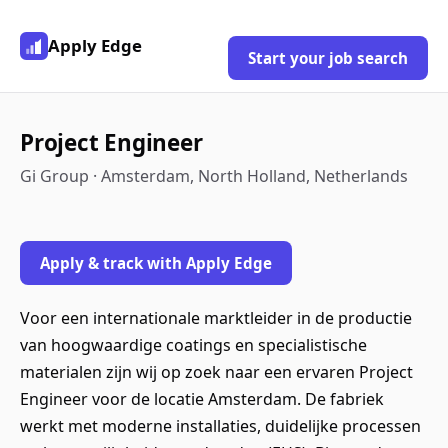
Apply Edge
Start your job search
Project Engineer
Gi Group · Amsterdam, North Holland, Netherlands
Apply & track with Apply Edge
Voor een internationale marktleider in de productie
van hoogwaardige coatings en specialistische
materialen zijn wij op zoek naar een ervaren Project
Engineer voor de locatie Amsterdam. De fabriek
werkt met moderne installaties, duidelijke processen