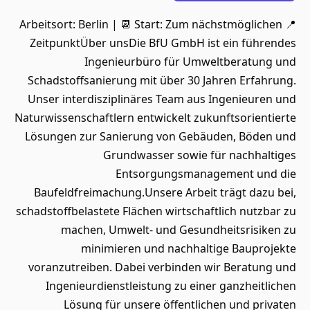
📍 Arbeitsort: Berlin | 📆 Start: Zum nächstmöglichen
ZeitpunktÜber unsDie BfU GmbH ist ein führendes
Ingenieurbüro für Umweltberatung und
Schadstoffsanierung mit über 30 Jahren Erfahrung.
Unser interdisziplinäres Team aus Ingenieuren und
Naturwissenschaftlern entwickelt zukunftsorientierte
Lösungen zur Sanierung von Gebäuden, Böden und
Grundwasser sowie für nachhaltiges
Entsorgungsmanagement und die
Baufeldfreimachung.Unsere Arbeit trägt dazu bei,
schadstoffbelastete Flächen wirtschaftlich nutzbar zu
machen, Umwelt- und Gesundheitsrisiken zu
minimieren und nachhaltige Bauprojekte
voranzutreiben. Dabei verbinden wir Beratung und
Ingenieurdienstleistung zu einer ganzheitlichen
Lösung für unsere öffentlichen und privaten