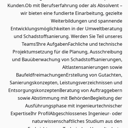
Kunden.Ob mit Berufserfahrung oder als Absolvent –
wir bieten eine fundierte Einarbeitung, gezielte
Weiterbildungen und spannende
Entwicklungsmöglichkeiten in der Umweltberatung
und Schadstoffsanierung. Werden Sie Teil unseres
Teams!Ihre AufgabenFachliche und technische
Projektumsetzung für die Planung, Ausschreibung
und Bauüberwachung von Schadstoffsanierungen,
Altlastensanierungen sowie
BaufeldfreimachungenErstellung von Gutachten,
Sanierungskonzepten, Leistungsverzeichnissen und
EntsorgungskonzeptenBeratung von Auftraggebern
sowie Abstimmung mit BehördenBegleitung der
Ausführungsphase mit ingenieurtechnischer
ExpertiseIhr ProfilAbgeschlossenes Ingenieur- oder
naturwissenschaftliches Studium aus den