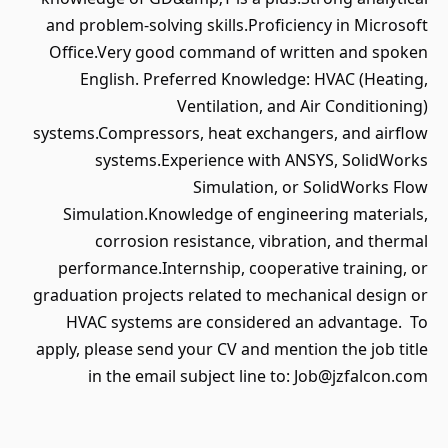
and problem-solving skills.Proficiency in Microsoft
Office.Very good command of written and spoken
English. Preferred Knowledge: HVAC (Heating,
Ventilation, and Air Conditioning)
systems.Compressors, heat exchangers, and airflow
systems.Experience with ANSYS, SolidWorks
Simulation, or SolidWorks Flow
Simulation.Knowledge of engineering materials,
corrosion resistance, vibration, and thermal
performance.Internship, cooperative training, or
graduation projects related to mechanical design or
HVAC systems are considered an advantage. To
apply, please send your CV and mention the job title
in the email subject line to: Job@jzfalcon.com