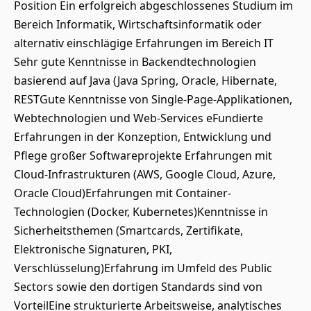
Position Ein erfolgreich abgeschlossenes Studium im
Bereich Informatik, Wirtschaftsinformatik oder
alternativ einschlägige Erfahrungen im Bereich IT
Sehr gute Kenntnisse in Backendtechnologien
basierend auf Java (Java Spring, Oracle, Hibernate,
RESTGute Kenntnisse von Single-Page-Applikationen,
Webtechnologien und Web-Services eFundierte
Erfahrungen in der Konzeption, Entwicklung und
Pflege großer Softwareprojekte Erfahrungen mit
Cloud-Infrastrukturen (AWS, Google Cloud, Azure,
Oracle Cloud)Erfahrungen mit Container-
Technologien (Docker, Kubernetes)Kenntnisse in
Sicherheitsthemen (Smartcards, Zertifikate,
Elektronische Signaturen, PKI,
Verschlüsselung)Erfahrung im Umfeld des Public
Sectors sowie den dortigen Standards sind von
VorteilEine strukturierte Arbeitsweise, analytisches