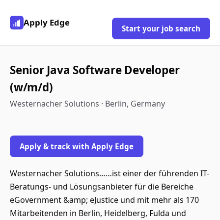
Apply Edge
Start your job search
Senior Java Software Developer
(w/m/d)
Westernacher Solutions · Berlin, Germany
Apply & track with Apply Edge
Westernacher Solutions……ist einer der führenden IT-
Beratungs- und Lösungsanbieter für die Bereiche
eGovernment &amp; eJustice und mit mehr als 170
Mitarbeitenden in Berlin, Heidelberg, Fulda und