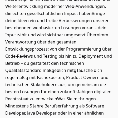
Weiterentwicklung moderner Web‑Anwendungen,
die echten gesellschaftlichen Impact habenBringe
deine Ideen ein und treibe Verbesserungen unserer
bestehenden webbasierten Lösungen voran – dein
Input zählt und wird sichtbar umgesetzt.Übernimm
Verantwortung über den gesamten
Entwicklungsprozess: von der Programmierung über
Code‑Reviews und Testing bis hin zu Deployment und
Betrieb – du gestaltest den technischen
Qualitätsstandard maßgeblich mitgTausche dich
regelmäßig mit Fachexperten, Product Ownern und
technischen Stakeholdern aus, um gemeinsam die
besten Lösungen für einen zukunftsfähigen digitalen
Rechtsstaat zu entwickelnWas Sie mitbringen…
Mindestens 5 Jahre Berufserfahrung als Software
Developer, Java Developer oder in einer ähnlichen