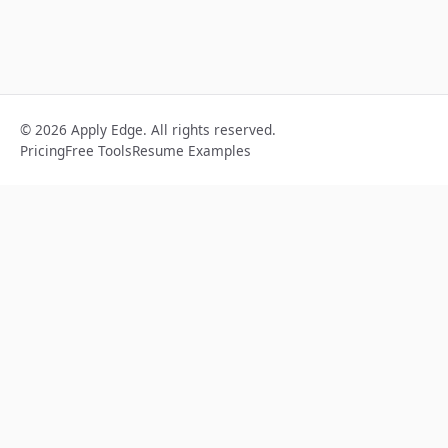
© 2026 Apply Edge. All rights reserved.
Pricing
Free Tools
Resume Examples