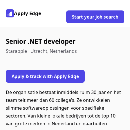
Apply Edge
Start your job search
Senior .NET developer
Starapple · Utrecht, Netherlands
Apply & track with Apply Edge
De organisatie bestaat inmiddels ruim 30 jaar en het
team telt meer dan 60 collega’s. Ze ontwikkelen
slimme softwareoplossingen voor specifieke
sectoren. Van kleine lokale bedrijven tot de top 10
van grote merken in Nederland en daarbuiten.