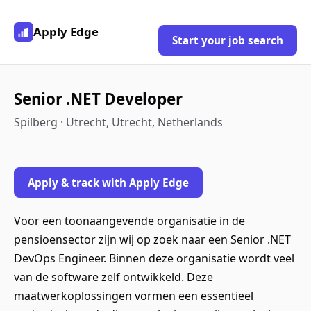
Apply Edge
Start your job search
Senior .NET Developer
Spilberg · Utrecht, Utrecht, Netherlands
Apply & track with Apply Edge
Voor een toonaangevende organisatie in de
pensioensector zijn wij op zoek naar een Senior .NET
DevOps Engineer. Binnen deze organisatie wordt veel
van de software zelf ontwikkeld. Deze
maatwerkoplossingen vormen een essentieel