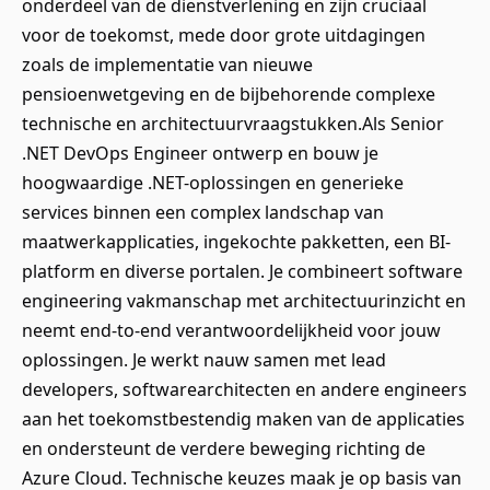
onderdeel van de dienstverlening en zijn cruciaal
voor de toekomst, mede door grote uitdagingen
zoals de implementatie van nieuwe
pensioenwetgeving en de bijbehorende complexe
technische en architectuurvraagstukken.Als Senior
.NET DevOps Engineer ontwerp en bouw je
hoogwaardige .NET-oplossingen en generieke
services binnen een complex landschap van
maatwerkapplicaties, ingekochte pakketten, een BI-
platform en diverse portalen. Je combineert software
engineering vakmanschap met architectuurinzicht en
neemt end-to-end verantwoordelijkheid voor jouw
oplossingen. Je werkt nauw samen met lead
developers, softwarearchitecten en andere engineers
aan het toekomstbestendig maken van de applicaties
en ondersteunt de verdere beweging richting de
Azure Cloud. Technische keuzes maak je op basis van