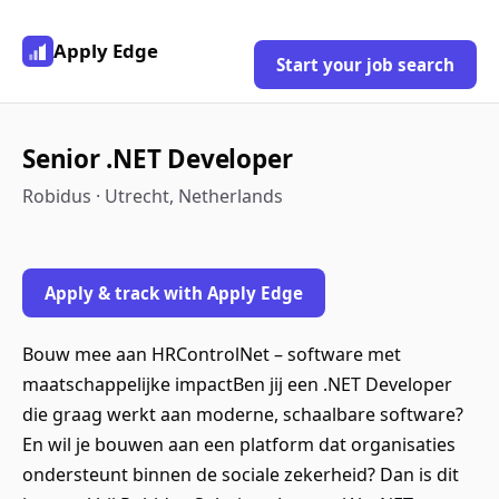
Apply Edge
Start your job search
Senior .NET Developer
Robidus · Utrecht, Netherlands
Apply & track with Apply Edge
Bouw mee aan HRControlNet – software met
maatschappelijke impactBen jij een .NET Developer
die graag werkt aan moderne, schaalbare software?
En wil je bouwen aan een platform dat organisaties
ondersteunt binnen de sociale zekerheid? Dan is dit