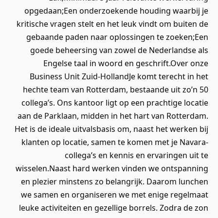
opgedaan;Een onderzoekende houding waarbij je
kritische vragen stelt en het leuk vindt om buiten de
gebaande paden naar oplossingen te zoeken;Een
goede beheersing van zowel de Nederlandse als
Engelse taal in woord en geschrift.Over onze
Business Unit Zuid-HollandJe komt terecht in het
hechte team van Rotterdam, bestaande uit zo’n 50
collega’s. Ons kantoor ligt op een prachtige locatie
aan de Parklaan, midden in het hart van Rotterdam.
Het is de ideale uitvalsbasis om, naast het werken bij
klanten op locatie, samen te komen met je Navara-
collega’s en kennis en ervaringen uit te
wisselen.Naast hard werken vinden we ontspanning
en plezier minstens zo belangrijk. Daarom lunchen
we samen en organiseren we met enige regelmaat
leuke activiteiten en gezellige borrels. Zodra de zon