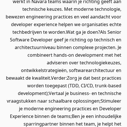
werkt in Navara teams waarin je richting geeft aan
technische keuzes. Met moderne technologie,
bewezen engineering practices en veel aandacht voor
developer experience helpen we organisaties echte
techbedrijven te worden.Wat ga je doen?Als Senior
Software Developer geef je richting op technisch en
architectuurniveau binnen complexe projecten. Je
combineert hands-on development met het
adviseren over technologiekeuzes,
ontwikkelstrategieën, softwarearchitectuur en
bewaakt de kwaliteit.Verder:Zorg je dat best practices
worden toegepast (TDD, CI/CD, trunk-based
development);Vertaal je business- en technische
vraagstukken naar schaalbare oplossingen;Stimuleer
je moderne engineering practices en Developer
Experience binnen de teams;Ben je een inhoudelijke
sparringpartner binnen het team, je helpt het