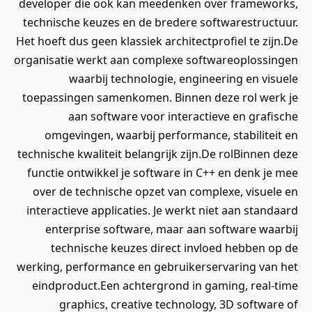
developer die ook kan meedenken over frameworks,
technische keuzes en de bredere softwarestructuur.
Het hoeft dus geen klassiek architectprofiel te zijn.De
organisatie werkt aan complexe softwareoplossingen
waarbij technologie, engineering en visuele
toepassingen samenkomen. Binnen deze rol werk je
aan software voor interactieve en grafische
omgevingen, waarbij performance, stabiliteit en
technische kwaliteit belangrijk zijn.De rolBinnen deze
functie ontwikkel je software in C++ en denk je mee
over de technische opzet van complexe, visuele en
interactieve applicaties. Je werkt niet aan standaard
enterprise software, maar aan software waarbij
technische keuzes direct invloed hebben op de
werking, performance en gebruikerservaring van het
eindproduct.Een achtergrond in gaming, real-time
graphics, creative technology, 3D software of