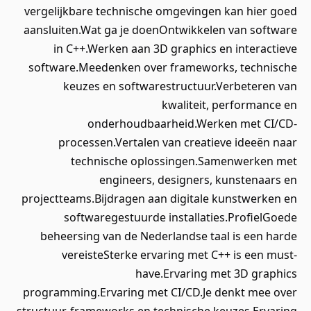
vergelijkbare technische omgevingen kan hier goed
aansluiten.Wat ga je doenOntwikkelen van software
in C++.Werken aan 3D graphics en interactieve
software.Meedenken over frameworks, technische
keuzes en softwarestructuur.Verbeteren van
kwaliteit, performance en
onderhoudbaarheid.Werken met CI/CD-
processen.Vertalen van creatieve ideeën naar
technische oplossingen.Samenwerken met
engineers, designers, kunstenaars en
projectteams.Bijdragen aan digitale kunstwerken en
softwaregestuurde installaties.ProfielGoede
beheersing van de Nederlandse taal is een harde
vereisteSterke ervaring met C++ is een must-
have.Ervaring met 3D graphics
programming.Ervaring met CI/CD.Je denkt mee over