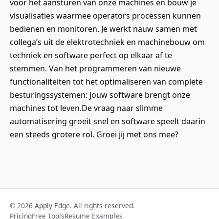
voor het aansturen van onze machines en bouw je
visualisaties waarmee operators processen kunnen
bedienen en monitoren. Je werkt nauw samen met
collega’s uit de elektrotechniek en machinebouw om
techniek en software perfect op elkaar af te
stemmen. Van het programmeren van nieuwe
functionaliteiten tot het optimaliseren van complete
besturingssystemen: jouw software brengt onze
machines tot leven.De vraag naar slimme
automatisering groeit snel en software speelt daarin
een steeds grotere rol. Groei jij met ons mee?
© 2026 Apply Edge. All rights reserved.
Pricing
Free Tools
Resume Examples