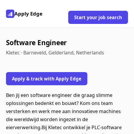
Apply Edge
Start your job search
Software Engineer
Kletec · Barneveld, Gelderland, Netherlands
Apply & track with Apply Edge
Ben jij een software engineer die graag slimme
oplossingen bedenkt en bouwt? Kom ons team
versterken en werk mee aan innovatieve machines
die wereldwijd worden ingezet in de
eierverwerking.Bij Kletec ontwikkel je PLC-software