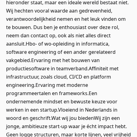
hieronder staat, maar een ideale wereld bestaat niet.
Wij hechten vooral waarde aan gedrevenheid,
verantwoordelijkheid nemen en het leuk vinden om
te bouwen. Dus ben je enthousiast over deze rol,
neem dan contact op, ook als niet alles direct
aansluit.Hbo- of wo-opleiding in informatica,
software engineering of een ander gerelateerd
vakgebied.Ervaring met het bouwen van
productiesoftware in teamverband.Affiniteit met
infrastructuur, zoals cloud, CI/CD en platform
engineering.Ervaring met moderne
programmeertalen en frameworks.Een
ondernemende mindset en bewuste keuze voor
werken in een startup.Vloeiend in Nederlands in
woord en geschrift.Wat wij jou biedenWij zijn een
jonge, ambitieuze start-up waar je écht impact hebt.
Geen logge structuren, maar korte lijnen, veel vrijheid