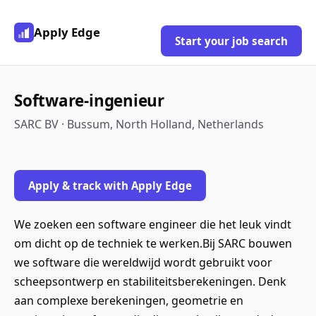
Apply Edge
Start your job search
Software-ingenieur
SARC BV · Bussum, North Holland, Netherlands
Apply & track with Apply Edge
We zoeken een software engineer die het leuk vindt
om dicht op de techniek te werken.Bij SARC bouwen
we software die wereldwijd wordt gebruikt voor
scheepsontwerp en stabiliteitsberekeningen. Denk
aan complexe berekeningen, geometrie en