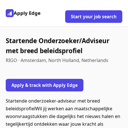
Apply Edge
Start your job search
Startende Onderzoeker/Adviseur
met breed beleidsprofiel
RIGO · Amsterdam, North Holland, Netherlands
Apply & track with Apply Edge
Startende onderzoeker-adviseur met breed
beleidsprofielWil jij werken aan maatschappelijke
woonvraagstukken die dagelijks het nieuws halen en
tegelijkertijd ontdekken waar jouw kracht als