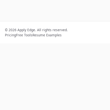
© 2026 Apply Edge. All rights reserved.
Pricing
Free Tools
Resume Examples