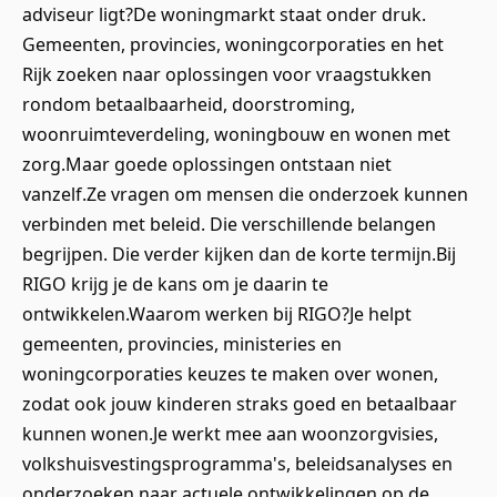
adviseur ligt?De woningmarkt staat onder druk.
Gemeenten, provincies, woningcorporaties en het
Rijk zoeken naar oplossingen voor vraagstukken
rondom betaalbaarheid, doorstroming,
woonruimteverdeling, woningbouw en wonen met
zorg.Maar goede oplossingen ontstaan niet
vanzelf.Ze vragen om mensen die onderzoek kunnen
verbinden met beleid. Die verschillende belangen
begrijpen. Die verder kijken dan de korte termijn.Bij
RIGO krijg je de kans om je daarin te
ontwikkelen.Waarom werken bij RIGO?Je helpt
gemeenten, provincies, ministeries en
woningcorporaties keuzes te maken over wonen,
zodat ook jouw kinderen straks goed en betaalbaar
kunnen wonen.Je werkt mee aan woonzorgvisies,
volkshuisvestingsprogramma's, beleidsanalyses en
onderzoeken naar actuele ontwikkelingen op de