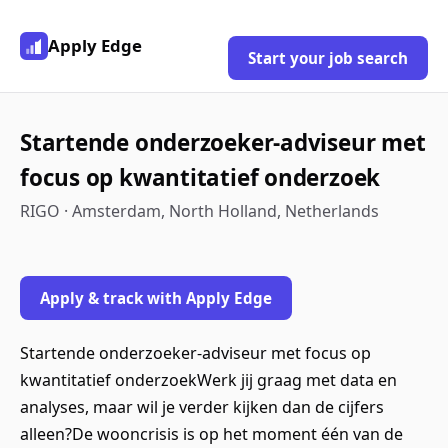
Apply Edge
Start your job search
Startende onderzoeker-adviseur met
focus op kwantitatief onderzoek
RIGO · Amsterdam, North Holland, Netherlands
Apply & track with Apply Edge
Startende onderzoeker-adviseur met focus op
kwantitatief onderzoekWerk jij graag met data en
analyses, maar wil je verder kijken dan de cijfers
alleen?De wooncrisis is op het moment één van de