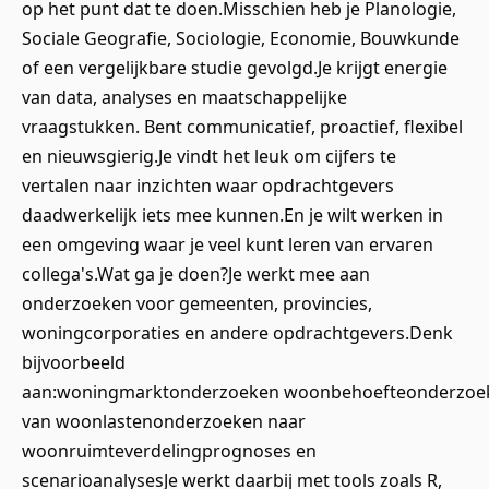
op het punt dat te doen.Misschien heb je Planologie,
Sociale Geografie, Sociologie, Economie, Bouwkunde
of een vergelijkbare studie gevolgd.Je krijgt energie
van data, analyses en maatschappelijke
vraagstukken. Bent communicatief, proactief, flexibel
en nieuwsgierig.Je vindt het leuk om cijfers te
vertalen naar inzichten waar opdrachtgevers
daadwerkelijk iets mee kunnen.En je wilt werken in
een omgeving waar je veel kunt leren van ervaren
collega's.Wat ga je doen?Je werkt mee aan
onderzoeken voor gemeenten, provincies,
woningcorporaties en andere opdrachtgevers.Denk
bijvoorbeeld
aan:woningmarktonderzoeken woonbehoefteonderzoe
van woonlastenonderzoeken naar
woonruimteverdelingprognoses en
scenarioanalysesJe werkt daarbij met tools zoals R,