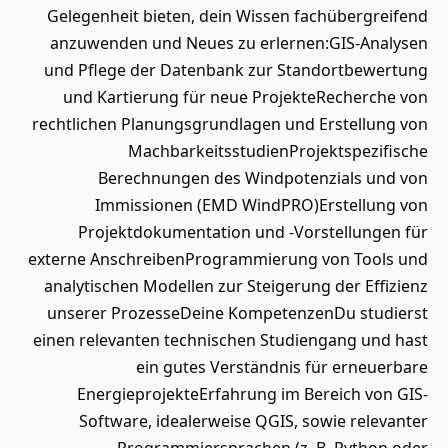
Gelegenheit bieten, dein Wissen fachübergreifend
anzuwenden und Neues zu erlernen:GIS-Analysen
und Pflege der Datenbank zur Standortbewertung
und Kartierung für neue ProjekteRecherche von
rechtlichen Planungsgrundlagen und Erstellung von
MachbarkeitsstudienProjektspezifische
Berechnungen des Windpotenzials und von
Immissionen (EMD WindPRO)Erstellung von
Projektdokumentation und -Vorstellungen für
externe AnschreibenProgrammierung von Tools und
analytischen Modellen zur Steigerung der Effizienz
unserer ProzesseDeine KompetenzenDu studierst
einen relevanten technischen Studiengang und hast
ein gutes Verständnis für erneuerbare
EnergieprojekteErfahrung im Bereich von GIS-
Software, idealerweise QGIS, sowie relevanter