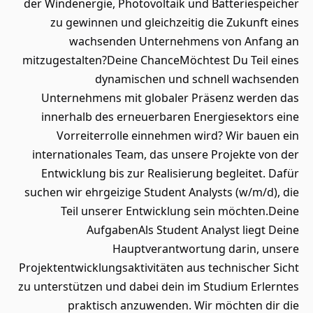
der Windenergie, Photovoltaik und Batteriespeicher
zu gewinnen und gleichzeitig die Zukunft eines
wachsenden Unternehmens von Anfang an
mitzugestalten?Deine ChanceMöchtest Du Teil eines
dynamischen und schnell wachsenden
Unternehmens mit globaler Präsenz werden das
innerhalb des erneuerbaren Energiesektors eine
Vorreiterrolle einnehmen wird? Wir bauen ein
internationales Team, das unsere Projekte von der
Entwicklung bis zur Realisierung begleitet. Dafür
suchen wir ehrgeizige Student Analysts (w/m/d), die
Teil unserer Entwicklung sein möchten.Deine
AufgabenAls Student Analyst liegt Deine
Hauptverantwortung darin, unsere
Projektentwicklungsaktivitäten aus technischer Sicht
zu unterstützen und dabei dein im Studium Erlerntes
praktisch anzuwenden. Wir möchten dir die