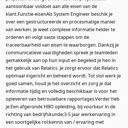
aantoonbaar voldoet aan alle eisen van de
klant.Functie-eisenAls System Engineer beschik je
over een gestructureerde en procesmatige manier
van werken. Je weet complexe informatie helder te
ordenen en volgt vaste stappen om de
traceerbaarheid van eisen te waarborgen. Dankzij je
communicatieve vaardigheden spreek je teamleden
gemakkelijk aan op hun input en begeleid je hen in
het gebruik van Relatics. Je zorgt ervoor dat Relatics
optimaal ingericht en beheerd wordt. Tot slot werk je
goed samen, houd je het overzicht en zorg je dat
informatie tijdig en volledig beschikbaar is voor het
opleveren van betrouwbare rapportages.Verder heb
je:Een afgeronde HBO opleiding, bij voorkeur in de
richting van bedrijfskunde;3-5 jaar werkervaring in
een soortgelijke rol;kennis van / ervaring met