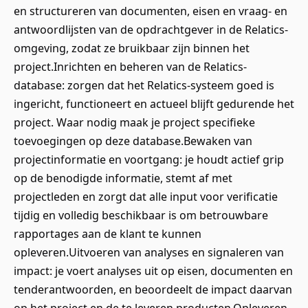
en structureren van documenten, eisen en vraag- en
antwoordlijsten van de opdrachtgever in de Relatics-
omgeving, zodat ze bruikbaar zijn binnen het
project.Inrichten en beheren van de Relatics-
database: zorgen dat het Relatics-systeem goed is
ingericht, functioneert en actueel blijft gedurende het
project. Waar nodig maak je project specifieke
toevoegingen op deze database.Bewaken van
projectinformatie en voortgang: je houdt actief grip
op de benodigde informatie, stemt af met
projectleden en zorgt dat alle input voor verificatie
tijdig en volledig beschikbaar is om betrouwbare
rapportages aan de klant te kunnen
opleveren.Uitvoeren van analyses en signaleren van
impact: je voert analyses uit op eisen, documenten en
tenderantwoorden, en beoordeelt de impact daarvan