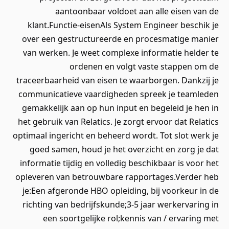
aantoonbaar voldoet aan alle eisen van de
klant.Functie-eisenAls System Engineer beschik je
over een gestructureerde en procesmatige manier
van werken. Je weet complexe informatie helder te
ordenen en volgt vaste stappen om de
traceerbaarheid van eisen te waarborgen. Dankzij je
communicatieve vaardigheden spreek je teamleden
gemakkelijk aan op hun input en begeleid je hen in
het gebruik van Relatics. Je zorgt ervoor dat Relatics
optimaal ingericht en beheerd wordt. Tot slot werk je
goed samen, houd je het overzicht en zorg je dat
informatie tijdig en volledig beschikbaar is voor het
opleveren van betrouwbare rapportages.Verder heb
je:Een afgeronde HBO opleiding, bij voorkeur in de
richting van bedrijfskunde;3-5 jaar werkervaring in
een soortgelijke rol;kennis van / ervaring met