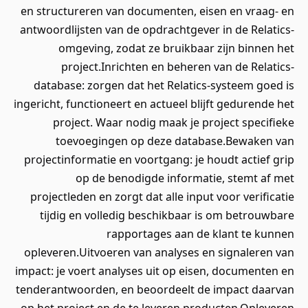
en structureren van documenten, eisen en vraag- en
antwoordlijsten van de opdrachtgever in de Relatics-
omgeving, zodat ze bruikbaar zijn binnen het
project.Inrichten en beheren van de Relatics-
database: zorgen dat het Relatics-systeem goed is
ingericht, functioneert en actueel blijft gedurende het
project. Waar nodig maak je project specifieke
toevoegingen op deze database.Bewaken van
projectinformatie en voortgang: je houdt actief grip
op de benodigde informatie, stemt af met
projectleden en zorgt dat alle input voor verificatie
tijdig en volledig beschikbaar is om betrouwbare
rapportages aan de klant te kunnen
opleveren.Uitvoeren van analyses en signaleren van
impact: je voert analyses uit op eisen, documenten en
tenderantwoorden, en beoordeelt de impact daarvan