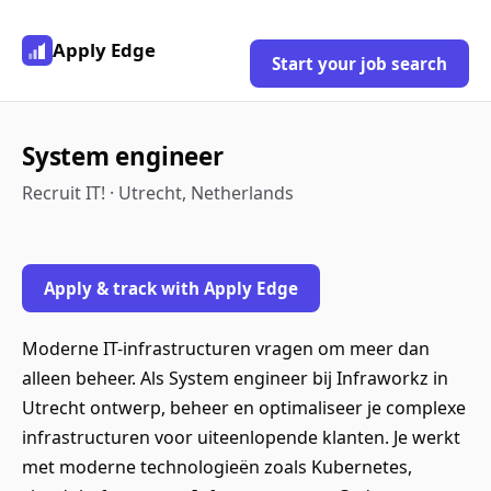
Apply Edge
Start your job search
System engineer
Recruit IT! · Utrecht, Netherlands
Apply & track with Apply Edge
Moderne IT-infrastructuren vragen om meer dan
alleen beheer. Als System engineer bij Infraworkz in
Utrecht ontwerp, beheer en optimaliseer je complexe
infrastructuren voor uiteenlopende klanten. Je werkt
met moderne technologieën zoals Kubernetes,