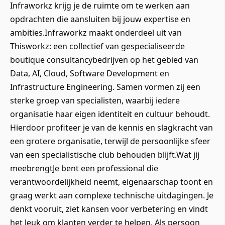
Infraworkz krijg je de ruimte om te werken aan
opdrachten die aansluiten bij jouw expertise en
ambities.Infraworkz maakt onderdeel uit van
Thisworkz: een collectief van gespecialiseerde
boutique consultancybedrijven op het gebied van
Data, AI, Cloud, Software Development en
Infrastructure Engineering. Samen vormen zij een
sterke groep van specialisten, waarbij iedere
organisatie haar eigen identiteit en cultuur behoudt.
Hierdoor profiteer je van de kennis en slagkracht van
een grotere organisatie, terwijl de persoonlijke sfeer
van een specialistische club behouden blijft.Wat jij
meebrengtJe bent een professional die
verantwoordelijkheid neemt, eigenaarschap toont en
graag werkt aan complexe technische uitdagingen. Je
denkt vooruit, ziet kansen voor verbetering en vindt
het leuk om klanten verder te helpen. Als persoon