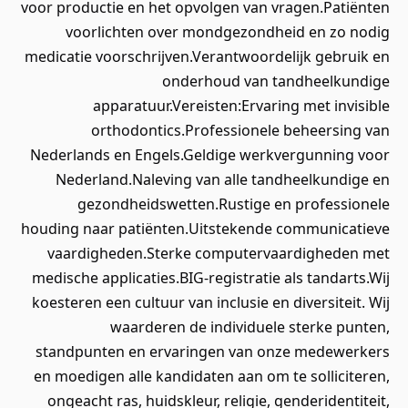
voor productie en het opvolgen van vragen.Patiënten
voorlichten over mondgezondheid en zo nodig
medicatie voorschrijven.Verantwoordelijk gebruik en
onderhoud van tandheelkundige
apparatuur.Vereisten:Ervaring met invisible
orthodontics.Professionele beheersing van
Nederlands en Engels.Geldige werkvergunning voor
Nederland.Naleving van alle tandheelkundige en
gezondheidswetten.Rustige en professionele
houding naar patiënten.Uitstekende communicatieve
vaardigheden.Sterke computervaardigheden met
medische applicaties.BIG-registratie als tandarts.Wij
koesteren een cultuur van inclusie en diversiteit. Wij
waarderen de individuele sterke punten,
standpunten en ervaringen van onze medewerkers
en moedigen alle kandidaten aan om te solliciteren,
ongeacht ras, huidskleur, religie, genderidentiteit,