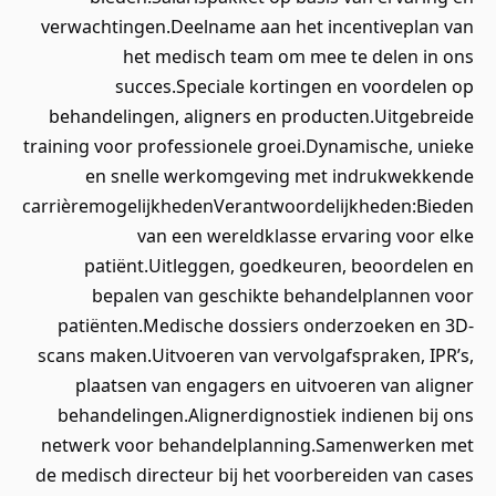
verwachtingen.Deelname aan het incentiveplan van
het medisch team om mee te delen in ons
succes.Speciale kortingen en voordelen op
behandelingen, aligners en producten.Uitgebreide
training voor professionele groei.Dynamische, unieke
en snelle werkomgeving met indrukwekkende
carrièremogelijkhedenVerantwoordelijkheden:Bieden
van een wereldklasse ervaring voor elke
patiënt.Uitleggen, goedkeuren, beoordelen en
bepalen van geschikte behandelplannen voor
patiënten.Medische dossiers onderzoeken en 3D-
scans maken.Uitvoeren van vervolgafspraken, IPR’s,
plaatsen van engagers en uitvoeren van aligner
behandelingen.Alignerdignostiek indienen bij ons
netwerk voor behandelplanning.Samenwerken met
de medisch directeur bij het voorbereiden van cases