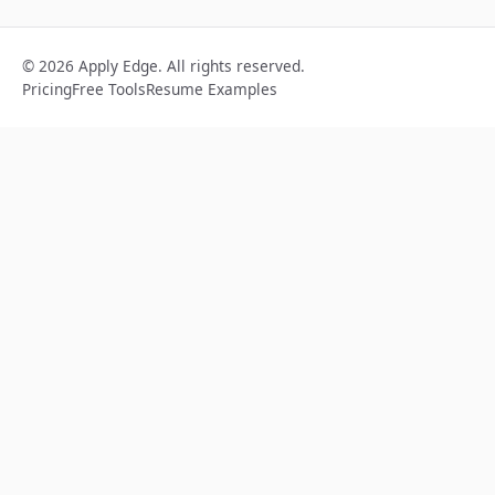
© 2026 Apply Edge. All rights reserved.
Pricing
Free Tools
Resume Examples