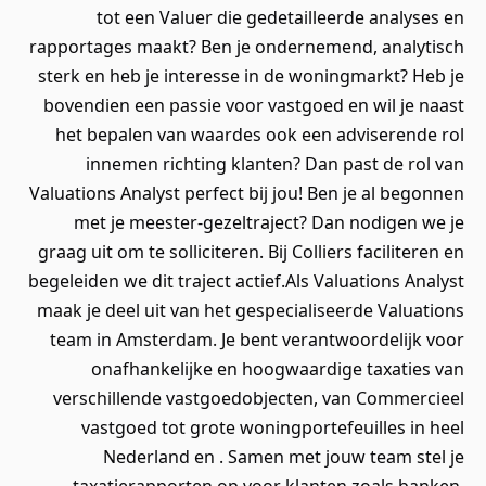
tot een Valuer die gedetailleerde analyses en
rapportages maakt? Ben je ondernemend, analytisch
sterk en heb je interesse in de woningmarkt? Heb je
bovendien een passie voor vastgoed en wil je naast
het bepalen van waardes ook een adviserende rol
innemen richting klanten? Dan past de rol van
Valuations Analyst perfect bij jou! Ben je al begonnen
met je meester-gezeltraject? Dan nodigen we je
graag uit om te solliciteren. Bij Colliers faciliteren en
begeleiden we dit traject actief.Als Valuations Analyst
maak je deel uit van het gespecialiseerde Valuations
team in Amsterdam. Je bent verantwoordelijk voor
onafhankelijke en hoogwaardige taxaties van
verschillende vastgoedobjecten, van Commercieel
vastgoed tot grote woningportefeuilles in heel
Nederland en . Samen met jouw team stel je