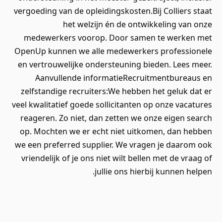
vergoeding van de opleidingskosten.Bij Colliers staat
het welzijn én de ontwikkeling van onze
medewerkers voorop. Door samen te werken met
OpenUp kunnen we alle medewerkers professionele
en vertrouwelijke ondersteuning bieden. Lees meer.
Aanvullende informatieRecruitmentbureaus en
zelfstandige recruiters:We hebben het geluk dat er
veel kwalitatief goede sollicitanten op onze vacatures
reageren. Zo niet, dan zetten we onze eigen search
op. Mochten we er echt niet uitkomen, dan hebben
we een preferred supplier. We vragen je daarom ook
vriendelijk of je ons niet wilt bellen met de vraag of
jullie ons hierbij kunnen helpen.