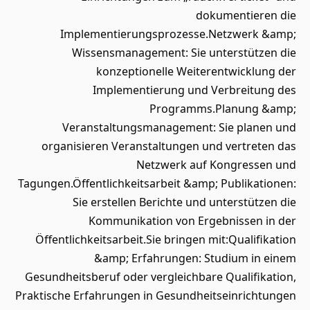
dokumentieren die
Implementierungsprozesse.Netzwerk &amp;
Wissensmanagement: Sie unterstützen die
konzeptionelle Weiterentwicklung der
Implementierung und Verbreitung des
Programms.Planung &amp;
Veranstaltungsmanagement: Sie planen und
organisieren Veranstaltungen und vertreten das
Netzwerk auf Kongressen und
Tagungen.Öffentlichkeitsarbeit &amp; Publikationen:
Sie erstellen Berichte und unterstützen die
Kommunikation von Ergebnissen in der
Öffentlichkeitsarbeit.Sie bringen mit:Qualifikation
&amp; Erfahrungen: Studium in einem
Gesundheitsberuf oder vergleichbare Qualifikation,
Praktische Erfahrungen in Gesundheitseinrichtungen