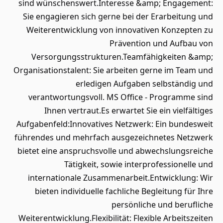
sind wünschenswert.Interesse &amp; Engagement:
Sie engagieren sich gerne bei der Erarbeitung und
Weiterentwicklung von innovativen Konzepten zu
Prävention und Aufbau von
Versorgungsstrukturen.Teamfähigkeiten &amp;
Organisationstalent: Sie arbeiten gerne im Team und
erledigen Aufgaben selbständig und
verantwortungsvoll. MS Office - Programme sind
Ihnen vertraut.Es erwartet Sie ein vielfältiges
Aufgabenfeld:Innovatives Netzwerk: Ein bundesweit
führendes und mehrfach ausgezeichnetes Netzwerk
bietet eine anspruchsvolle und abwechslungsreiche
Tätigkeit, sowie interprofessionelle und
internationale Zusammenarbeit.Entwicklung: Wir
bieten individuelle fachliche Begleitung für Ihre
persönliche und berufliche
Weiterentwicklung.Flexibilität: Flexible Arbeitszeiten