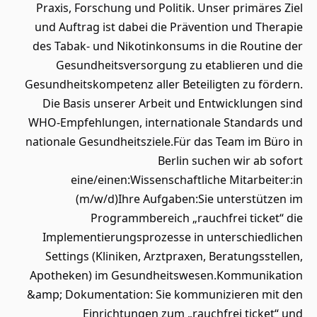
Praxis, Forschung und Politik. Unser primäres Ziel
und Auftrag ist dabei die Prävention und Therapie
des Tabak- und Nikotinkonsums in die Routine der
Gesundheitsversorgung zu etablieren und die
Gesundheitskompetenz aller Beteiligten zu fördern.
Die Basis unserer Arbeit und Entwicklungen sind
WHO-Empfehlungen, internationale Standards und
nationale Gesundheitsziele.Für das Team im Büro in
Berlin suchen wir ab sofort
eine/einen:Wissenschaftliche Mitarbeiter:in
(m/w/d)Ihre Aufgaben:Sie unterstützen im
Programmbereich „rauchfrei ticket“ die
Implementierungsprozesse in unterschiedlichen
Settings (Kliniken, Arztpraxen, Beratungsstellen,
Apotheken) im Gesundheitswesen.Kommunikation
&amp; Dokumentation: Sie kommunizieren mit den
Einrichtungen zum „rauchfrei ticket“ und