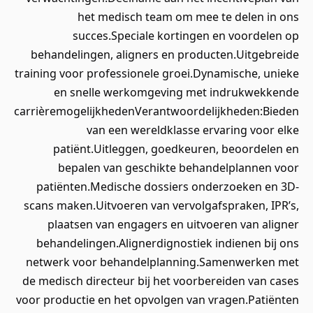
het medisch team om mee te delen in ons
succes.Speciale kortingen en voordelen op
behandelingen, aligners en producten.Uitgebreide
training voor professionele groei.Dynamische, unieke
en snelle werkomgeving met indrukwekkende
carrièremogelijkhedenVerantwoordelijkheden:Bieden
van een wereldklasse ervaring voor elke
patiënt.Uitleggen, goedkeuren, beoordelen en
bepalen van geschikte behandelplannen voor
patiënten.Medische dossiers onderzoeken en 3D-
scans maken.Uitvoeren van vervolgafspraken, IPR’s,
plaatsen van engagers en uitvoeren van aligner
behandelingen.Alignerdignostiek indienen bij ons
netwerk voor behandelplanning.Samenwerken met
de medisch directeur bij het voorbereiden van cases
voor productie en het opvolgen van vragen.Patiënten